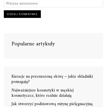
Popularne artykuły
Kuracje na przesuszoną skórę – jakie składniki
pomagają?
Najważniejsze kosmetyki w męskiej
kosmetyczce, które realnie działają
Jak stworzyć podstawową rutynę pielęgnacyjną