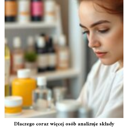
Dlaczego coraz więcej osób analizuje składy