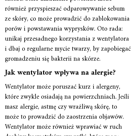
również przyspieszać odparowywanie sebum
ze skóry, co może prowadzić do zablokowania
porów i powstawania wyprysków. Oto rada:
unikaj przesadnego korzystania z wentylatora
i dbaj o regularne mycie twarzy, by zapobiegać
gromadzeniu się bakterii na skórze.
Jak wentylator wpływa na alergie?
Wentylator może poruszać kurz i alergeny,
które zwykle osiadają na powierzchniach. Jeśli
masz alergie, astmę czy wrażliwą skórę, to
może to prowadzić do zaostrzenia objawów.
Wentylator może również wprawiać w ruch