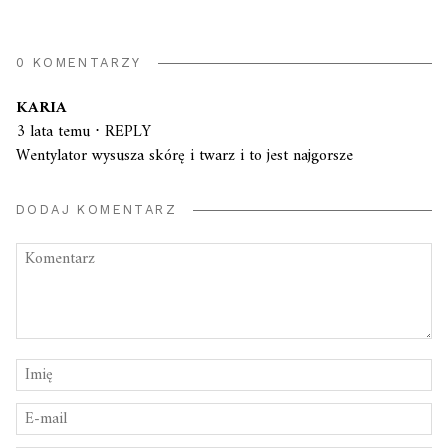
0 KOMENTARZY
KARIA
3 lata temu
⋅
REPLY
Wentylator wysusza skórę i twarz i to jest najgorsze
DODAJ KOMENTARZ