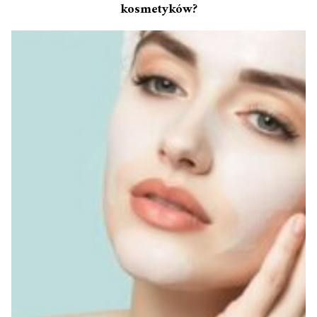
kosmetyków?