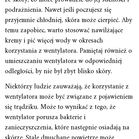
podrażnienia. Nawet jeśli poczujesz się
przyjemnie chłodniej, skóra może cierpieć. Aby
temu zapobiec, warto stosować nawilżające
kremy i pić więcej wody w okresach
korzystania z wentylatora. Pamiętaj również o
umieszczaniu wentylatora w odpowiedniej
odległości, by nie był zbyt blisko skóry.
Niektórzy ludzie zauważają, że korzystanie z
wentylatora może być związane z pojawieniem
się trądziku. Może to wynikać z tego, że
wentylator porusza bakterie i
zanieczyszczenia, które następnie osiadają na
skórze. Stale dmuchane powietrze może