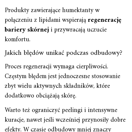
Produkty zawierające humektanty w
połączeniu z lipidami wspierają
regenerację
bariery skórnej
i przywracają uczucie
komfortu.
Jakich błędów unikać podczas odbudowy?
Proces regeneracji wymaga cierpliwości.
Częstym błędem jest jednoczesne stosowanie
zbyt wielu aktywnych składników, które
dodatkowo obciążają skórę.
Warto też ograniczyć peelingi i intensywne
kuracje, nawet jeśli wcześniej przynosiły dobre
efekty. W czasie odbudowy mniej znaczy