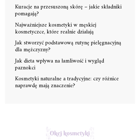
Kuracje na przesuszoną skórę – jakie składniki
pomagają?
Najważniejsze kosmetyki w męskiej
kosmetyczce, które realnie działają
Jak stworzyć podstawową rutynę pielęgnacyjną
dla mężczyzny?
Jak dieta wpływa na łamliwość i wygląd
paznokci
Kosmetyki naturalne a tradycyjne: czy różnice
naprawdę mają znaczenie?