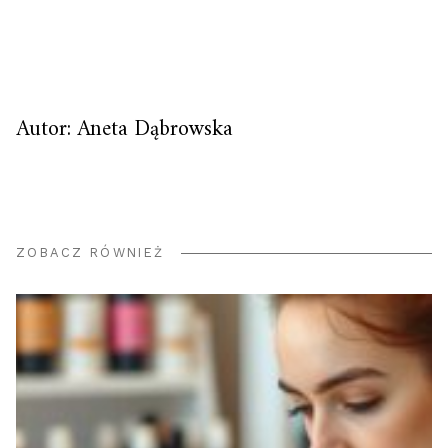
Autor: Aneta Dąbrowska
ZOBACZ RÓWNIEŻ