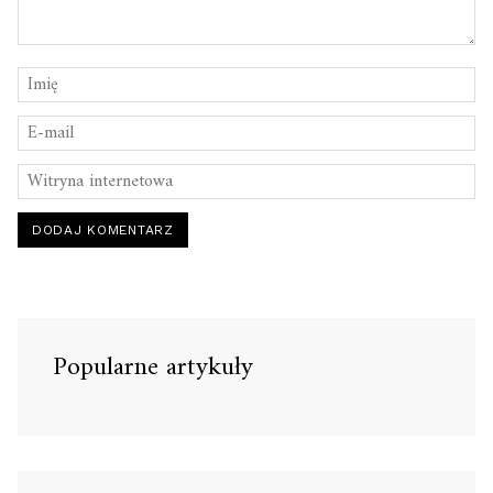
Popularne artykuły