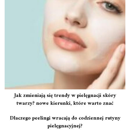
Jak zmieniają się trendy w pielęgnacji skóry
twarzy? nowe kierunki, które warto znać
Dlaczego peelingi wracają do codziennej rutyny
pielęgnacyjnej?