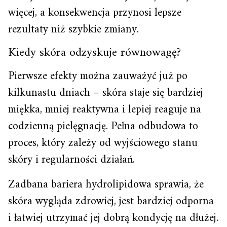
więcej, a konsekwencja przynosi lepsze
rezultaty niż szybkie zmiany.
Kiedy skóra odzyskuje równowagę?
Pierwsze efekty można zauważyć już po
kilkunastu dniach – skóra staje się bardziej
miękka, mniej reaktywna i lepiej reaguje na
codzienną pielęgnację. Pełna odbudowa to
proces, który zależy od wyjściowego stanu
skóry i regularności działań.
Zadbana bariera hydrolipidowa sprawia, że
skóra wygląda zdrowiej, jest bardziej odporna
i łatwiej utrzymać jej dobrą kondycję na dłużej.