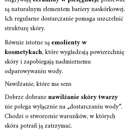
są naturalnym elementem bariery naskórkowej.
Ich regularne dostarczanie pomaga uszczelnić
strukturę skóry.
Równie istotne są
emolienty w
kosmetykach
, które wygładzają powierzchnię
skóry i zapobiegają nadmiernemu
odparowywaniu wody.
Nawilżanie, które ma sens
Dobrze dobrane
nawilżanie skóry twarzy
nie polega wyłącznie na „dostarczaniu wody”.
Chodzi o stworzenie warunków, w których
skóra potrafi ją zatrzymać.