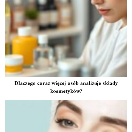
Dlaczego coraz więcej osób analizuje składy
kosmetyków?