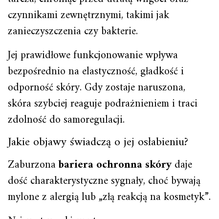
czynnikami zewnętrznymi, takimi jak
zanieczyszczenia czy bakterie.
Jej prawidłowe funkcjonowanie wpływa
bezpośrednio na elastyczność, gładkość i
odporność skóry. Gdy zostaje naruszona,
skóra szybciej reaguje podrażnieniem i traci
zdolność do samoregulacji.
Jakie objawy świadczą o jej osłabieniu?
Zaburzona
bariera ochronna skóry
daje
dość charakterystyczne sygnały, choć bywają
mylone z alergią lub „złą reakcją na kosmetyk”.