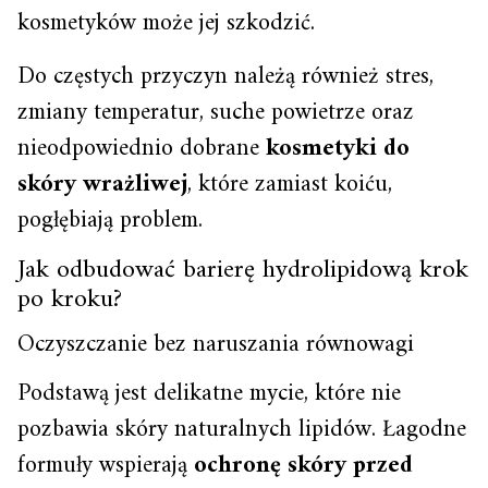
kosmetyków może jej szkodzić.
Do częstych przyczyn należą również stres,
zmiany temperatur, suche powietrze oraz
nieodpowiednio dobrane
kosmetyki do
skóry wrażliwej
, które zamiast koiću,
pogłębiają problem.
Jak odbudować barierę hydrolipidową krok
po kroku?
Oczyszczanie bez naruszania równowagi
Podstawą jest delikatne mycie, które nie
pozbawia skóry naturalnych lipidów. Łagodne
formuły wspierają
ochronę skóry przed