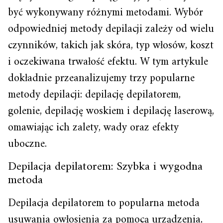
być wykonywany różnymi metodami. Wybór
odpowiedniej metody depilacji zależy od wielu
czynników, takich jak skóra, typ włosów, koszt
i oczekiwana trwałość efektu. W tym artykule
dokładnie przeanalizujemy trzy popularne
metody depilacji: depilację depilatorem,
golenie, depilację woskiem i depilację laserową,
omawiając ich zalety, wady oraz efekty
uboczne.
Depilacja depilatorem: Szybka i wygodna
metoda
Depilacja depilatorem to popularna metoda
usuwania owłosienia za pomocą urządzenia,