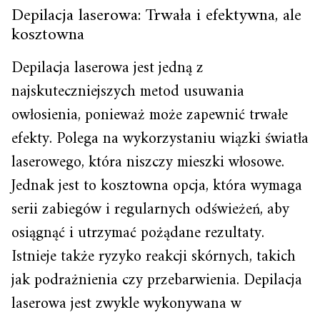
Depilacja laserowa: Trwała i efektywna, ale
kosztowna
Depilacja laserowa jest jedną z
najskuteczniejszych metod usuwania
owłosienia, ponieważ może zapewnić trwałe
efekty. Polega na wykorzystaniu wiązki światła
laserowego, która niszczy mieszki włosowe.
Jednak jest to kosztowna opcja, która wymaga
serii zabiegów i regularnych odświeżeń, aby
osiągnąć i utrzymać pożądane rezultaty.
Istnieje także ryzyko reakcji skórnych, takich
jak podrażnienia czy przebarwienia. Depilacja
laserowa jest zwykle wykonywana w