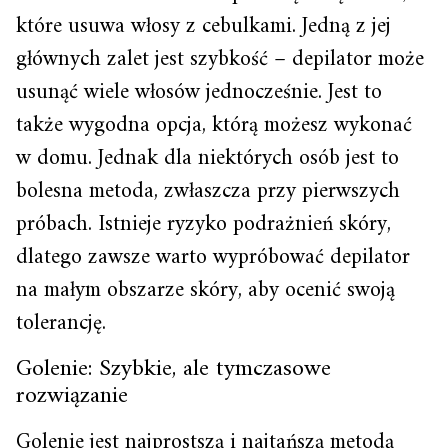
które usuwa włosy z cebulkami. Jedną z jej
głównych zalet jest szybkość – depilator może
usunąć wiele włosów jednocześnie. Jest to
także wygodna opcja, którą możesz wykonać
w domu. Jednak dla niektórych osób jest to
bolesna metoda, zwłaszcza przy pierwszych
próbach. Istnieje ryzyko podrażnień skóry,
dlatego zawsze warto wypróbować depilator
na małym obszarze skóry, aby ocenić swoją
tolerancję.
Golenie: Szybkie, ale tymczasowe
rozwiązanie
Golenie jest najprostszą i najtańszą metodą