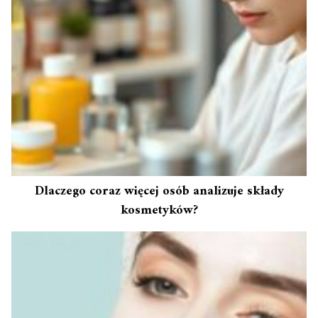
Dlaczego coraz więcej osób analizuje składy
kosmetyków?