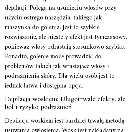
depilacji. Polega na usunięciu włosów przy
użyciu ostrego narzędzia, takiego jak
maszynka do golenia. Jest to szybkie
rozwiązanie, ale niestety efekt jest tymczasowy,
ponieważ włosy odrastają stosunkowo szybko.
Ponadto, golenie może prowadzić do
problemów takich jak wrastające włosy i
podrażnienia skóry. Dla wielu osób jest to
jednak łatwa i dostępna opcja.
Depilacja woskiem: Długotrwałe efekty, ale
ból i ryzyko podrażnień
Depilacja woskiem jest bardziej trwałą metodą
usuwania owłosienia. Wosk jest nakładany na