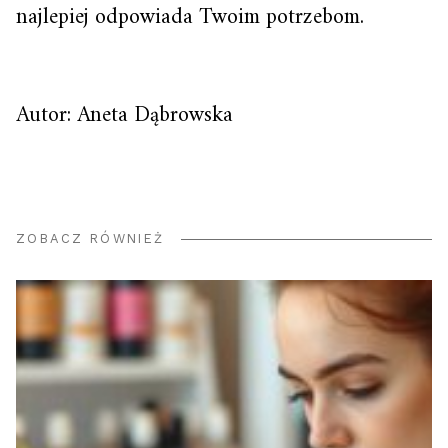
najlepiej odpowiada Twoim potrzebom.
Autor: Aneta Dąbrowska
ZOBACZ RÓWNIEŻ