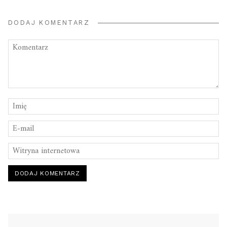
DODAJ KOMENTARZ