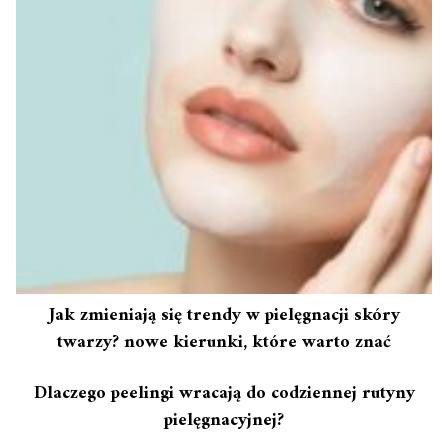
Jak zmieniają się trendy w pielęgnacji skóry
twarzy? nowe kierunki, które warto znać
Dlaczego peelingi wracają do codziennej rutyny
pielęgnacyjnej?