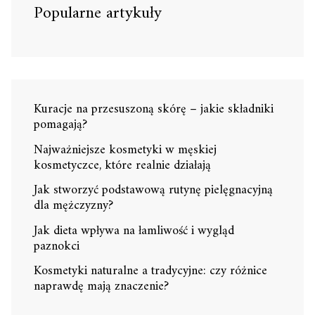
Popularne artykuły
Kuracje na przesuszoną skórę – jakie składniki
pomagają?
Najważniejsze kosmetyki w męskiej
kosmetyczce, które realnie działają
Jak stworzyć podstawową rutynę pielęgnacyjną
dla mężczyzny?
Jak dieta wpływa na łamliwość i wygląd
paznokci
Kosmetyki naturalne a tradycyjne: czy różnice
naprawdę mają znaczenie?