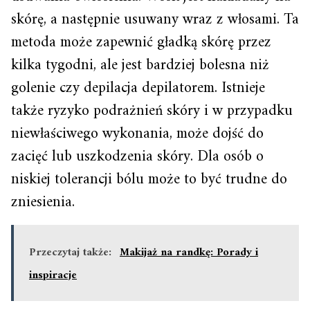
skórę, a następnie usuwany wraz z włosami. Ta
metoda może zapewnić gładką skórę przez
kilka tygodni, ale jest bardziej bolesna niż
golenie czy depilacja depilatorem. Istnieje
także ryzyko podrażnień skóry i w przypadku
niewłaściwego wykonania, może dojść do
zacięć lub uszkodzenia skóry. Dla osób o
niskiej tolerancji bólu może to być trudne do
zniesienia.
Przeczytaj także:
Makijaż na randkę: Porady i
inspiracje