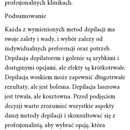
profesjonalnych klinikach.
Podsumowanie
Każda z wymienionych metod depilacji ma
swoje zalety i wady, i wybór zależy od
indywidualnych preferencji oraz potrzeb.
Depilacja depilatorem i golenie są szybkimi i
dostępnymi opcjami, ale efekty są krótkotrwałe.
Depilacja woskiem może zapewnić długotrwałe
rezultaty, ale jest bolesna. Depilacja laserowa
jest trwała, ale kosztowna. Przed podjęciem
decyzji warto zrozumieć wszystkie aspekty
danej metody depilacji i skonsultować się z
profesjonalistą, aby wybrać opcję, która