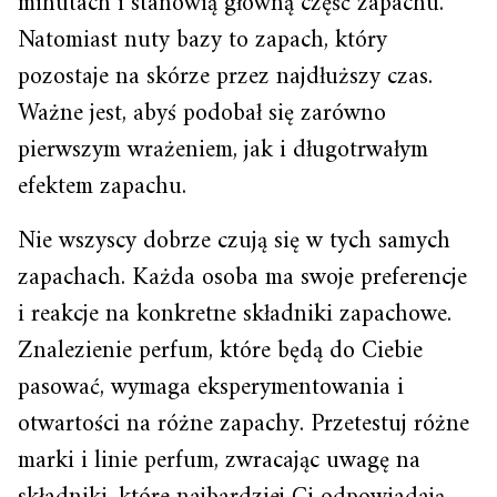
minutach i stanowią główną część zapachu.
Natomiast nuty bazy to zapach, który
pozostaje na skórze przez najdłuższy czas.
Ważne jest, abyś podobał się zarówno
pierwszym wrażeniem, jak i długotrwałym
efektem zapachu.
Nie wszyscy dobrze czują się w tych samych
zapachach. Każda osoba ma swoje preferencje
i reakcje na konkretne składniki zapachowe.
Znalezienie perfum, które będą do Ciebie
pasować, wymaga eksperymentowania i
otwartości na różne zapachy. Przetestuj różne
marki i linie perfum, zwracając uwagę na