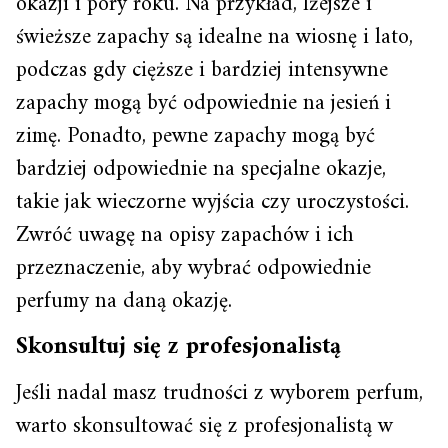
okazji i pory roku. Na przykład, lżejsze i
świeższe zapachy są idealne na wiosnę i lato,
podczas gdy cięższe i bardziej intensywne
zapachy mogą być odpowiednie na jesień i
zimę. Ponadto, pewne zapachy mogą być
bardziej odpowiednie na specjalne okazje,
takie jak wieczorne wyjścia czy uroczystości.
Zwróć uwagę na opisy zapachów i ich
przeznaczenie, aby wybrać odpowiednie
perfumy na daną okazję.
Skonsultuj się z profesjonalistą
Jeśli nadal masz trudności z wyborem perfum,
warto skonsultować się z profesjonalistą w