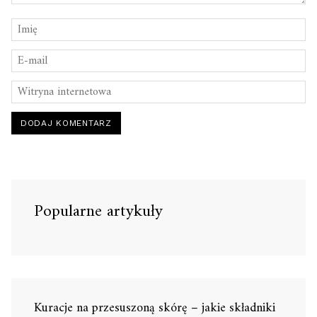
Popularne artykuły
Kuracje na przesuszoną skórę – jakie składniki