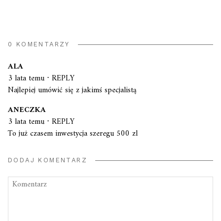
0 KOMENTARZY
ALA
3 lata temu
⋅
REPLY
Najlepiej umówić się z jakimś specjalistą
ANECZKA
3 lata temu
⋅
REPLY
To już czasem inwestycja szeregu 500 zl
DODAJ KOMENTARZ