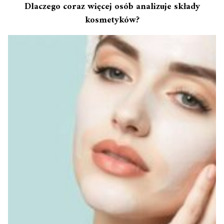
Dlaczego coraz więcej osób analizuje składy
kosmetyków?