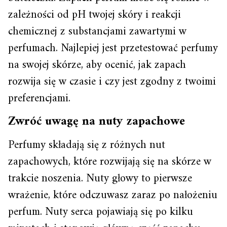
zależności od pH twojej skóry i reakcji
chemicznej z substancjami zawartymi w
perfumach. Najlepiej jest przetestować perfumy
na swojej skórze, aby ocenić, jak zapach
rozwija się w czasie i czy jest zgodny z twoimi
preferencjami.
Zwróć uwagę na nuty zapachowe
Perfumy składają się z różnych nut
zapachowych, które rozwijają się na skórze w
trakcie noszenia. Nuty głowy to pierwsze
wrażenie, które odczuwasz zaraz po nałożeniu
perfum. Nuty serca pojawiają się po kilku