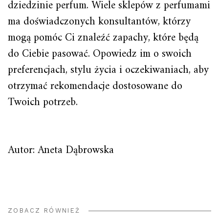
dziedzinie perfum. Wiele sklepów z perfumami
ma doświadczonych konsultantów, którzy
mogą pomóc Ci znaleźć zapachy, które będą
do Ciebie pasować. Opowiedz im o swoich
preferencjach, stylu życia i oczekiwaniach, aby
otrzymać rekomendacje dostosowane do
Twoich potrzeb.
Autor: Aneta Dąbrowska
ZOBACZ RÓWNIEŻ