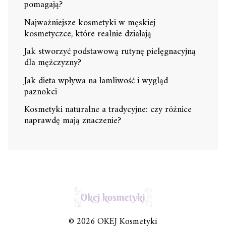
pomagają?
Najważniejsze kosmetyki w męskiej
kosmetyczce, które realnie działają
Jak stworzyć podstawową rutynę pielęgnacyjną
dla mężczyzny?
Jak dieta wpływa na łamliwość i wygląd
paznokci
Kosmetyki naturalne a tradycyjne: czy różnice
naprawdę mają znaczenie?
© 2026 OKEJ Kosmetyki