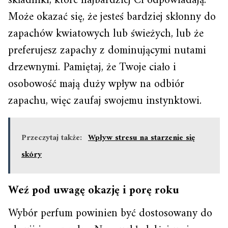
składniki, które najbardziej Ci odpowiadają.
Może okazać się, że jesteś bardziej skłonny do
zapachów kwiatowych lub świeżych, lub że
preferujesz zapachy z dominującymi nutami
drzewnymi. Pamiętaj, że Twoje ciało i
osobowość mają duży wpływ na odbiór
zapachu, więc zaufaj swojemu instynktowi.
Przeczytaj także:
Wpływ stresu na starzenie się
skóry
Weź pod uwagę okazję i porę roku
Wybór perfum powinien być dostosowany do