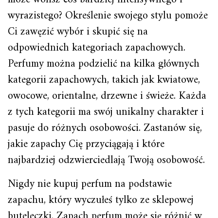
wyrazistego? Określenie swojego stylu pomoże
Ci zawęzić wybór i skupić się na
odpowiednich kategoriach zapachowych.
Perfumy można podzielić na kilka głównych
kategorii zapachowych, takich jak kwiatowe,
owocowe, orientalne, drzewne i świeże. Każda
z tych kategorii ma swój unikalny charakter i
pasuje do różnych osobowości. Zastanów się,
jakie zapachy Cię przyciągają i które
najbardziej odzwierciedlają Twoją osobowość.
Nigdy nie kupuj perfum na podstawie
zapachu, który wyczułeś tylko ze sklepowej
buteleczki. Zapach perfum może się różnić w