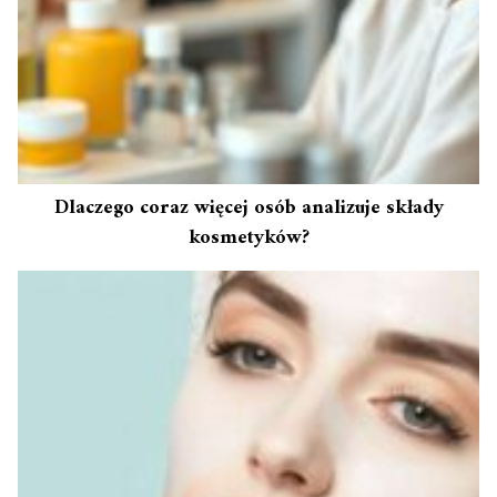
Dlaczego coraz więcej osób analizuje składy
kosmetyków?