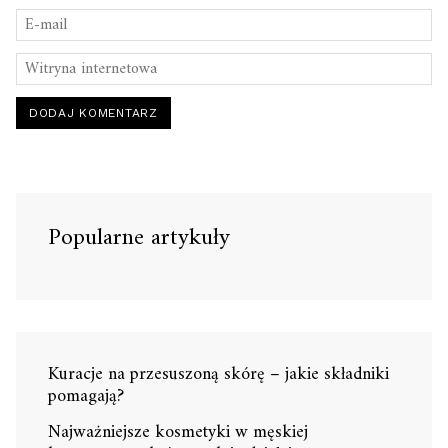
Popularne artykuły
Kuracje na przesuszoną skórę – jakie składniki
pomagają?
Najważniejsze kosmetyki w męskiej