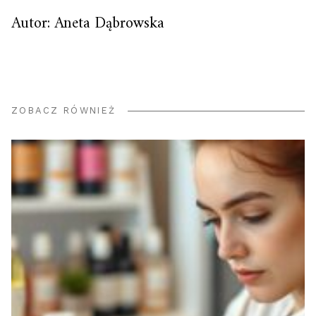
Autor: Aneta Dąbrowska
ZOBACZ RÓWNIEŻ