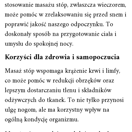
stosowanie masażu stóp, zwłaszcza wieczorem,
może pomóc w zrelaksowaniu się przed snem i
poprawić jakość naszego odpoczynku. To
doskonały sposób na przygotowanie ciała i
umysłu do spokojnej nocy.
Korzyści dla zdrowia i samopoczucia
Masaż stóp wspomaga krążenie krwi i limfy,
co może pomóc w redukcji obrzęków oraz
lepszym dostarczaniu tlenu i składników
odżywczych do tkanek. To nie tylko przynosi
ulgę nogom, ale ma korzystny wpływ na
ogólną kondycję organizmu.