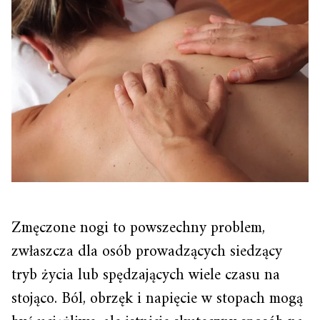
Zmęczone nogi to powszechny problem,
zwłaszcza dla osób prowadzących siedzący
tryb życia lub spędzających wiele czasu na
stojąco. Ból, obrzęk i napięcie w stopach mogą