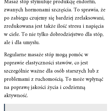
Masaż stóp stymuluje produkcję endorfin,
zwanych hormonami szczęścia. To sprawia, że
po zabiegu czujemy się bardziej zrelaksowani,
zredukowana jest także ilość stresu i napięcia
w ciele. To nie tylko dobrodziejstwo dla stóp,
ale i dla umysłu.
Regularne masaże stóp mogą pomóc w
poprawie elastyczności stawów, co jest
szczególnie ważne dla osób starszych lub z
problemami z ruchomością. To może wpłynąć
na poprawę jakości życia i codzienną
aktywność.