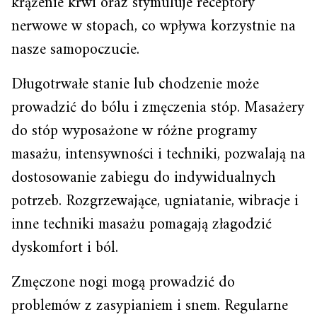
krążenie krwi oraz stymuluje receptory
nerwowe w stopach, co wpływa korzystnie na
nasze samopoczucie.
Długotrwałe stanie lub chodzenie może
prowadzić do bólu i zmęczenia stóp. Masażery
do stóp wyposażone w różne programy
masażu, intensywności i techniki, pozwalają na
dostosowanie zabiegu do indywidualnych
potrzeb. Rozgrzewające, ugniatanie, wibracje i
inne techniki masażu pomagają złagodzić
dyskomfort i ból.
Zmęczone nogi mogą prowadzić do
problemów z zasypianiem i snem. Regularne