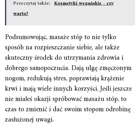
Przeczytaj także:
Kosmetyki wegańskie - czy
warto?
Podsumowując, masaże stóp to nie tylko
sposób na rozpieszczanie siebie, ale także
skuteczny środek do utrzymania zdrowia i
dobrego samopoczucia. Dają ulgę zmęczonym
nogom, redukują stres, poprawiają krążenie
krwi i mają wiele innych korzyści. Jeśli jeszcze
nie miałeś okazji spróbować masażu stóp, to
czas to zmienić i dać swoim stopom odrobinę
zasłużonej uwagi.