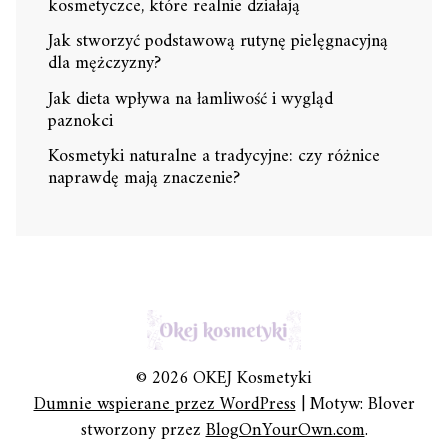
kosmetyczce, które realnie działają
Jak stworzyć podstawową rutynę pielęgnacyjną
dla mężczyzny?
Jak dieta wpływa na łamliwość i wygląd
paznokci
Kosmetyki naturalne a tradycyjne: czy różnice
naprawdę mają znaczenie?
© 2026 OKEJ Kosmetyki
Dumnie wspierane przez WordPress
|
Motyw: Blover
stworzony przez
BlogOnYourOwn.com
.