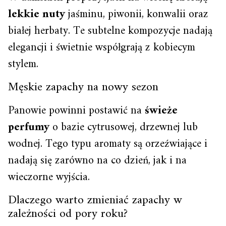
lekkie nuty
jaśminu, piwonii, konwalii oraz
białej herbaty. Te subtelne kompozycje nadają
elegancji i świetnie współgrają z kobiecym
stylem.
Męskie zapachy na nowy sezon
Panowie powinni postawić na
świeże
perfumy
o bazie cytrusowej, drzewnej lub
wodnej. Tego typu aromaty są orzeźwiające i
nadają się zarówno na co dzień, jak i na
wieczorne wyjścia.
Dlaczego warto zmieniać zapachy w
zależności od pory roku?