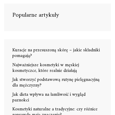
Popularne artykuły
Kuracje na przesuszoną skórę – jakie składniki
pomagają?
Najważniejsze kosmetyki w męskiej
kosmetyczce, które realnie działają
Jak stworzyć podstawową rutynę pielęgnacyjną
dla mężczyzny?
Jak dieta wpływa na łamliwość i wygląd
paznokci
Kosmetyki naturalne a tradycyjne: czy różnice
naprawdę mają znaczenie?