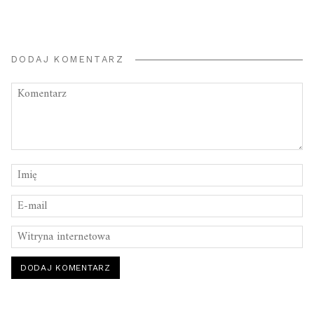
DODAJ KOMENTARZ