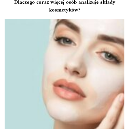
Dlaczego coraz więcej osób analizuje składy
kosmetyków?