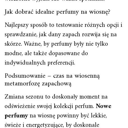
Jak dobrać idealne perfumy na wiosnę?
Najlepszy sposób to testowanie różnych opcji i
sprawdzanie, jak dany zapach rozwija się na
skórze. Ważne, by perfumy były nie tylko
modne, ale także dopasowane do
indywidualnych preferencji.
Podsumowanie – czas na wiosenną
metamorfozę zapachową
Zmiana sezonu to doskonały moment na
odświeżenie swojej kolekcji perfum.
Nowe
perfumy
na wiosnę powinny być lekkie,
świeże i energetyzujące, by doskonale