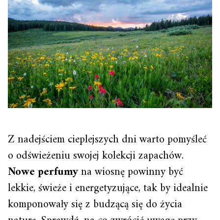
Z nadejściem cieplejszych dni warto pomyśleć
o odświeżeniu swojej kolekcji zapachów.
Nowe perfumy
na wiosnę powinny być
lekkie, świeże i energetyzujące, tak by idealnie
komponowały się z budzącą się do życia