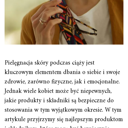
Pielęgnacja skóry podczas ciąży jest
kluczowym elementem dbania o siebie i swoje
zdrowie, zarówno fizyczne, jak i emocjonalne.
Jednak wiele kobiet może być niepewnych,
jakie produkty i składniki są bezpieczne do
stosowania w tym wyjątkowym okresie. W tym
artykule przyjrzymy się najlepszym produktom