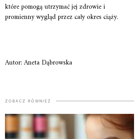
które pomogą utrzymać jej zdrowie i
promienny wygląd przez cały okres ciąży.
Autor: Aneta Dąbrowska
ZOBACZ RÓWNIEŻ