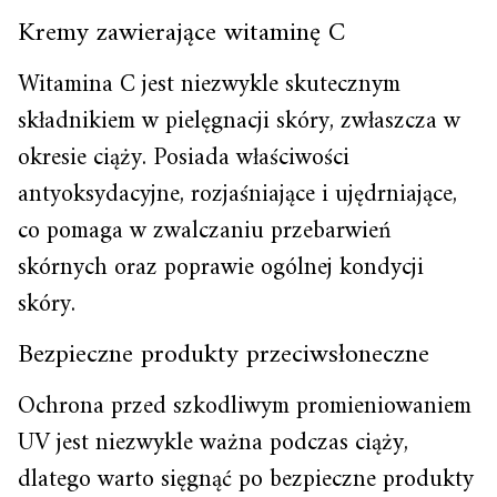
Kremy zawierające witaminę C
Witamina C jest niezwykle skutecznym
składnikiem w pielęgnacji skóry, zwłaszcza w
okresie ciąży. Posiada właściwości
antyoksydacyjne, rozjaśniające i ujędrniające,
co pomaga w zwalczaniu przebarwień
skórnych oraz poprawie ogólnej kondycji
skóry.
Bezpieczne produkty przeciwsłoneczne
Ochrona przed szkodliwym promieniowaniem
UV jest niezwykle ważna podczas ciąży,
dlatego warto sięgnąć po bezpieczne produkty