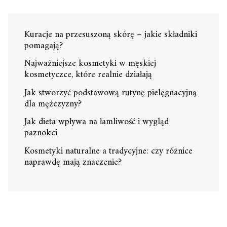
Kuracje na przesuszoną skórę – jakie składniki
pomagają?
Najważniejsze kosmetyki w męskiej
kosmetyczce, które realnie działają
Jak stworzyć podstawową rutynę pielęgnacyjną
dla mężczyzny?
Jak dieta wpływa na łamliwość i wygląd
paznokci
Kosmetyki naturalne a tradycyjne: czy różnice
naprawdę mają znaczenie?