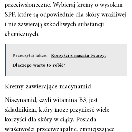
przeciwsłoneczne. Wybieraj kremy o wysokim
SPF, które są odpowiednie dla skóry wrażliwej
i nie zawierają szkodliwych substancji
chemicznych.
Przeczytaj także:
Korzyści z masażu twarzy:
Dlaczego warto to robić?
Kremy zawierające niacynamid
Niacynamid, czyli witamina B3, jest
składnikiem, który może przynieść wiele
korzyści dla skóry w ciąży. Posiada
właściwości przeciwzapalne, zmniejszające