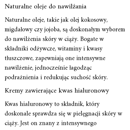
Naturalne oleje do nawilżania
Naturalne oleje, takie jak olej kokosowy,
migdałowy czy jojoba, są doskonałym wyborem
do nawilżenia skóry w ciąży. Bogate w
składniki odżywcze, witaminy i kwasy
tłuszczowe, zapewniają one intensywne
nawilżenie, jednocześnie łagodząc
podrażnienia i redukując suchość skóry.
Kremy zawierające kwas hialuronowy
Kwas hialuronowy to składnik, który
doskonale sprawdza się w pielęgnacji skóry w
ciąży. Jest on znany z intensywnego