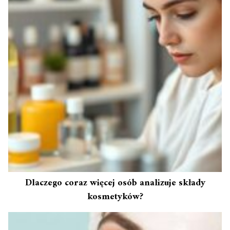
Dlaczego coraz więcej osób analizuje składy
kosmetyków?