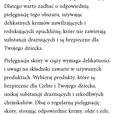
Dlatego warto zadbać o odpowiednią
pielęgnację tego obszaru, używając
delikatnych kremów nawilżających i
redukujących opuchliznę, które nie zawierają
substancji drażniących i są bezpieczne dla
Twojego dziecka.
Pielęgnacja skóry w ciąży wymaga delikatności
i uwagi na składniki zawarte w używanych
produktach. Wybieraj produkty, które są
bezpieczne dla Ciebie i Twojego dziecka,
unikaj substancji drażniących i szkodliwych
chemikaliów. Dbaj o regularną pielęgnację
skóry, stosując odpowiednie kremy, oleje i żele,