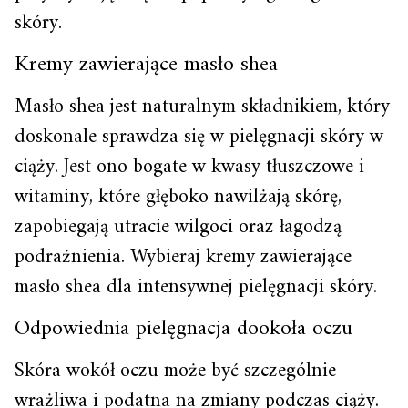
skóry.
Kremy zawierające masło shea
Masło shea jest naturalnym składnikiem, który
doskonale sprawdza się w pielęgnacji skóry w
ciąży. Jest ono bogate w kwasy tłuszczowe i
witaminy, które głęboko nawilżają skórę,
zapobiegają utracie wilgoci oraz łagodzą
podrażnienia. Wybieraj kremy zawierające
masło shea dla intensywnej pielęgnacji skóry.
Odpowiednia pielęgnacja dookoła oczu
Skóra wokół oczu może być szczególnie
wrażliwa i podatna na zmiany podczas ciąży.