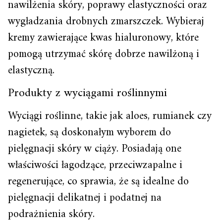
nawilżenia skóry, poprawy elastyczności oraz
wygładzania drobnych zmarszczek. Wybieraj
kremy zawierające kwas hialuronowy, które
pomogą utrzymać skórę dobrze nawilżoną i
elastyczną.
Produkty z wyciągami roślinnymi
Wyciągi roślinne, takie jak aloes, rumianek czy
nagietek, są doskonałym wyborem do
pielęgnacji skóry w ciąży. Posiadają one
właściwości łagodzące, przeciwzapalne i
regenerujące, co sprawia, że są idealne do
pielęgnacji delikatnej i podatnej na
podrażnienia skóry.