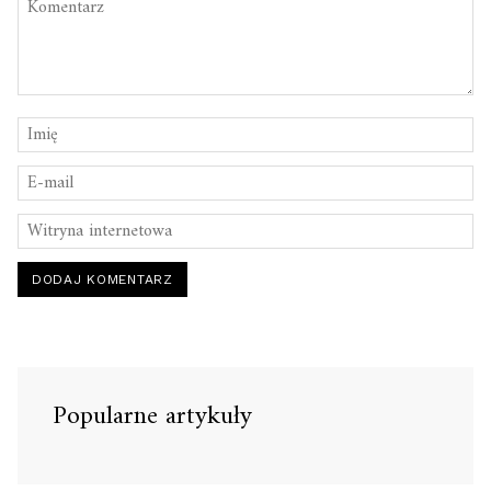
Popularne artykuły