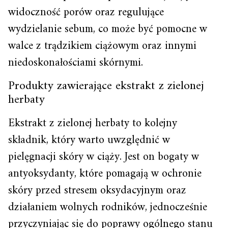
widoczność porów oraz regulujące
wydzielanie sebum, co może być pomocne w
walce z trądzikiem ciążowym oraz innymi
niedoskonałościami skórnymi.
Produkty zawierające ekstrakt z zielonej
herbaty
Ekstrakt z zielonej herbaty to kolejny
składnik, który warto uwzględnić w
pielęgnacji skóry w ciąży. Jest on bogaty w
antyoksydanty, które pomagają w ochronie
skóry przed stresem oksydacyjnym oraz
działaniem wolnych rodników, jednocześnie
przyczyniając się do poprawy ogólnego stanu