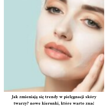
Jak zmieniają się trendy w pielęgnacji skóry
twarzy? nowe kierunki, które warto znać