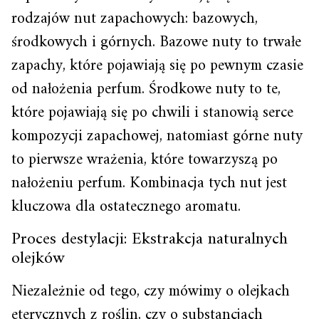
rodzajów nut zapachowych: bazowych,
środkowych i górnych. Bazowe nuty to trwałe
zapachy, które pojawiają się po pewnym czasie
od nałożenia perfum. Środkowe nuty to te,
które pojawiają się po chwili i stanowią serce
kompozycji zapachowej, natomiast górne nuty
to pierwsze wrażenia, które towarzyszą po
nałożeniu perfum. Kombinacja tych nut jest
kluczowa dla ostatecznego aromatu.
Proces destylacji: Ekstrakcja naturalnych
olejków
Niezależnie od tego, czy mówimy o olejkach
eterycznych z roślin, czy o substancjach