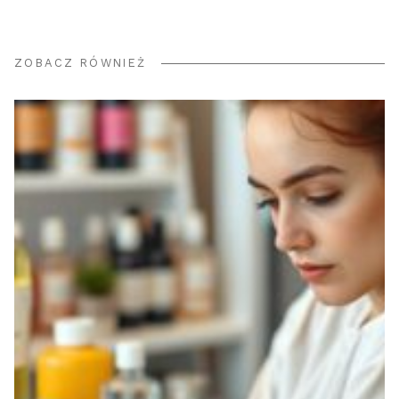
ZOBACZ RÓWNIEŻ