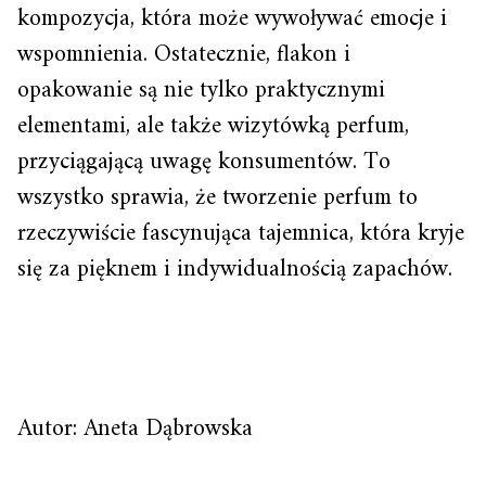
kompozycja, która może wywoływać emocje i
wspomnienia. Ostatecznie, flakon i
opakowanie są nie tylko praktycznymi
elementami, ale także wizytówką perfum,
przyciągającą uwagę konsumentów. To
wszystko sprawia, że tworzenie perfum to
rzeczywiście fascynująca tajemnica, która kryje
się za pięknem i indywidualnością zapachów.
Autor: Aneta Dąbrowska