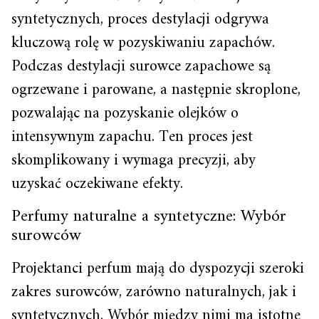
syntetycznych, proces destylacji odgrywa
kluczową rolę w pozyskiwaniu zapachów.
Podczas destylacji surowce zapachowe są
ogrzewane i parowane, a następnie skroplone,
pozwalając na pozyskanie olejków o
intensywnym zapachu. Ten proces jest
skomplikowany i wymaga precyzji, aby
uzyskać oczekiwane efekty.
Perfumy naturalne a syntetyczne: Wybór
surowców
Projektanci perfum mają do dyspozycji szeroki
zakres surowców, zarówno naturalnych, jak i
syntetycznych. Wybór między nimi ma istotne