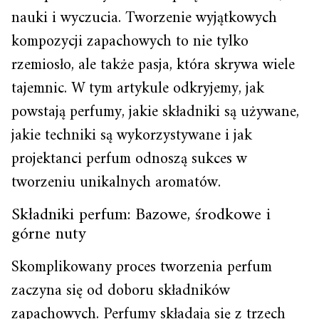
nauki i wyczucia. Tworzenie wyjątkowych
kompozycji zapachowych to nie tylko
rzemiosło, ale także pasja, która skrywa wiele
tajemnic. W tym artykule odkryjemy, jak
powstają perfumy, jakie składniki są używane,
jakie techniki są wykorzystywane i jak
projektanci perfum odnoszą sukces w
tworzeniu unikalnych aromatów.
Składniki perfum: Bazowe, środkowe i
górne nuty
Skomplikowany proces tworzenia perfum
zaczyna się od doboru składników
zapachowych. Perfumy składają się z trzech