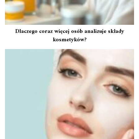
Dlaczego coraz więcej osób analizuje składy
kosmetyków?