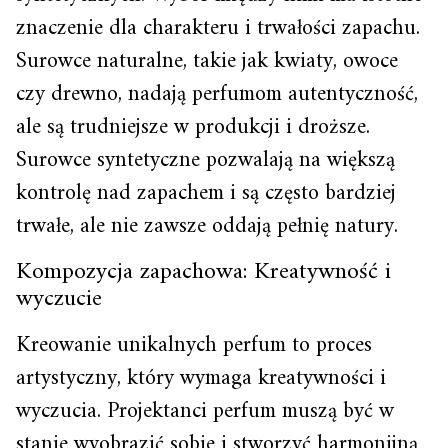
znaczenie dla charakteru i trwałości zapachu.
Surowce naturalne, takie jak kwiaty, owoce
czy drewno, nadają perfumom autentyczność,
ale są trudniejsze w produkcji i droższe.
Surowce syntetyczne pozwalają na większą
kontrolę nad zapachem i są często bardziej
trwałe, ale nie zawsze oddają pełnię natury.
Kompozycja zapachowa: Kreatywność i
wyczucie
Kreowanie unikalnych perfum to proces
artystyczny, który wymaga kreatywności i
wyczucia. Projektanci perfum muszą być w
stanie wyobrazić sobie i stworzyć harmonijną