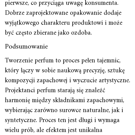
pierwsze, co przyciąga uwagę konsumenta.
Dobrze zaprojektowane opakowanie dodaje
wyjątkowego charakteru produktowi i może
być często zbierane jako ozdoba.
Podsumowanie
Tworzenie perfum to proces pełen tajemnic,
który łączy w sobie naukową precyzję, sztukę
kompozycji zapachowej i wyczucie artystyczne.
Projektanci perfum starają się znaleźć
harmonię między składnikami zapachowymi,
wybierając zarówno surowce naturalne, jak i
syntetyczne. Proces ten jest długi i wymaga
wielu prób, ale efektem jest unikalna