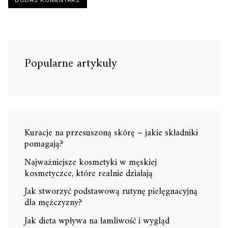
Popularne artykuły
Kuracje na przesuszoną skórę – jakie składniki
pomagają?
Najważniejsze kosmetyki w męskiej
kosmetyczce, które realnie działają
Jak stworzyć podstawową rutynę pielęgnacyjną
dla mężczyzny?
Jak dieta wpływa na łamliwość i wygląd