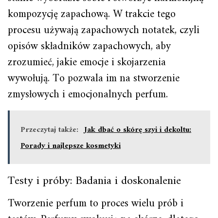
kompozycję zapachową. W trakcie tego
procesu używają zapachowych notatek, czyli
opisów składników zapachowych, aby
zrozumieć, jakie emocje i skojarzenia
wywołują. To pozwala im na stworzenie
zmysłowych i emocjonalnych perfum.
Przeczytaj także:
Jak dbać o skórę szyi i dekoltu:
Porady i najlepsze kosmetyki
Testy i próby: Badania i doskonalenie
Tworzenie perfum to proces wielu prób i