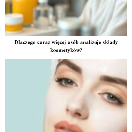
Dlaczego coraz więcej osób analizuje składy
kosmetyków?