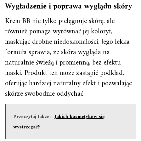
Wygładzenie i poprawa wyglądu skóry
Krem BB nie tylko pielęgnuje skórę, ale
również pomaga wyrównać jej koloryt,
maskując drobne niedoskonałości. Jego lekka
formuła sprawia, że skóra wygląda na
naturalnie świeżą i promienną, bez efektu
maski. Produkt ten może zastąpić podkład,
oferując bardziej naturalny efekt i pozwalając
skórze swobodnie oddychać.
Przeczytaj także:
Jakich kosmetyków się
wystrzegać?