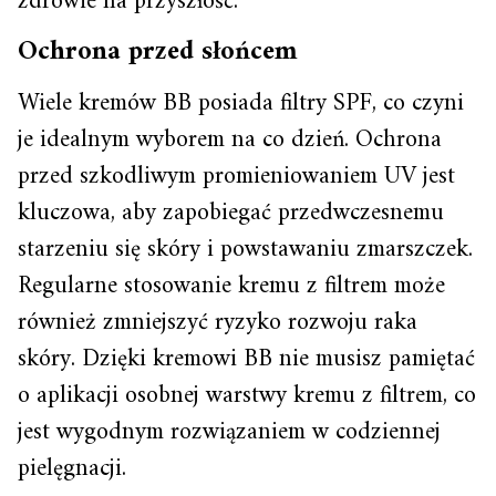
zdrowie na przyszłość.
Ochrona przed słońcem
Wiele kremów BB posiada filtry SPF, co czyni
je idealnym wyborem na co dzień. Ochrona
przed szkodliwym promieniowaniem UV jest
kluczowa, aby zapobiegać przedwczesnemu
starzeniu się skóry i powstawaniu zmarszczek.
Regularne stosowanie kremu z filtrem może
również zmniejszyć ryzyko rozwoju raka
skóry. Dzięki kremowi BB nie musisz pamiętać
o aplikacji osobnej warstwy kremu z filtrem, co
jest wygodnym rozwiązaniem w codziennej
pielęgnacji.