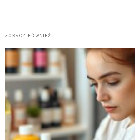
ZOBACZ RÓWNIEŻ