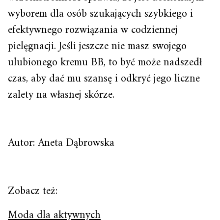
wyborem dla osób szukających szybkiego i
efektywnego rozwiązania w codziennej
pielęgnacji. Jeśli jeszcze nie masz swojego
ulubionego kremu BB, to być może nadszedł
czas, aby dać mu szansę i odkryć jego liczne
zalety na własnej skórze.
Autor: Aneta Dąbrowska
Zobacz też:
Moda dla aktywnych