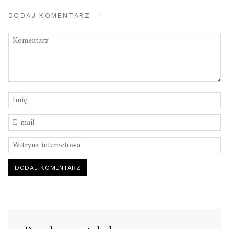
DODAJ KOMENTARZ