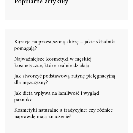
Popularne artykuły
Kuracje na przesuszoną skórę – jakie składniki
pomagają?
Najważniejsze kosmetyki w męskiej
kosmetyczce, które realnie działają
Jak stworzyć podstawową rutynę pielęgnacyjną
dla mężczyzny?
Jak dieta wpływa na łamliwość i wygląd
paznokci
Kosmetyki naturalne a tradycyjne: czy różnice
naprawdę mają znaczenie?