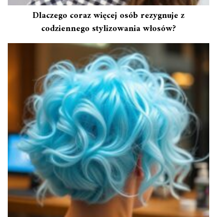
Dlaczego coraz więcej osób rezygnuje z
codziennego stylizowania włosów?