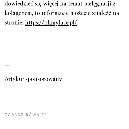
dowiedzieć się więcej na temat pielęgnacji z
kolagenem, to informacje możecie znaleźć na
stronie:
https://ohmyface.pl/
.
—
Artykuł sponsorowany
ZOBACZ RÓWNIEŻ