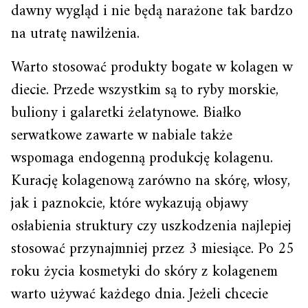
dawny wygląd i nie będą narażone tak bardzo
na utratę nawilżenia.
Warto stosować produkty bogate w kolagen w
diecie. Przede wszystkim są to ryby morskie,
buliony i galaretki żelatynowe. Białko
serwatkowe zawarte w nabiale także
wspomaga endogenną produkcję kolagenu.
Kurację kolagenową zarówno na skórę, włosy,
jak i paznokcie, które wykazują objawy
osłabienia struktury czy uszkodzenia najlepiej
stosować przynajmniej przez 3 miesiące. Po 25
roku życia kosmetyki do skóry z kolagenem
warto używać każdego dnia. Jeżeli chcecie