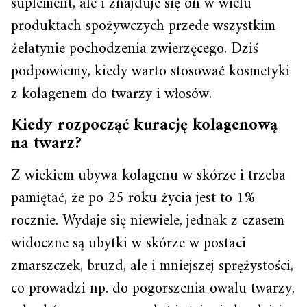
suplement, ale i znajduje się on w wielu
produktach spożywczych przede wszystkim
żelatynie pochodzenia zwierzęcego. Dziś
podpowiemy, kiedy warto stosować kosmetyki
z kolagenem do twarzy i włosów.
Kiedy rozpocząć kurację kolagenową
na twarz?
Z wiekiem ubywa kolagenu w skórze i trzeba
pamiętać, że po 25 roku życia jest to 1%
rocznie. Wydaje się niewiele, jednak z czasem
widoczne są ubytki w skórze w postaci
zmarszczek, bruzd, ale i mniejszej sprężystości,
co prowadzi np. do pogorszenia owalu twarzy,