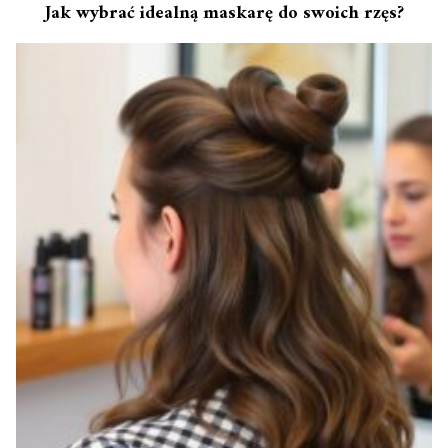
Jak wybrać idealną maskarę do swoich rzęs?