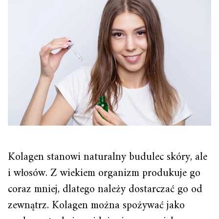
Kolagen stanowi naturalny budulec skóry, ale
i włosów. Z wiekiem organizm produkuje go
coraz mniej, dlatego należy dostarczać go od
zewnątrz. Kolagen można spożywać jako