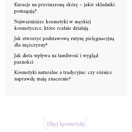
Kuracje na przesuszoną skórę – jakie składniki
pomagają?
Najważniejsze kosmetyki w męskiej
kosmetyczce, które realnie działają
Jak stworzyć podstawową rutynę pielęgnacyjną
dla mężczyzny?
Jak dieta wpływa na łamliwość i wygląd
paznokci
Kosmetyki naturalne a tradycyjne: czy różnice
naprawdę mają znaczenie?