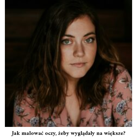
Jak malować oczy, żeby wyglądały na większe?