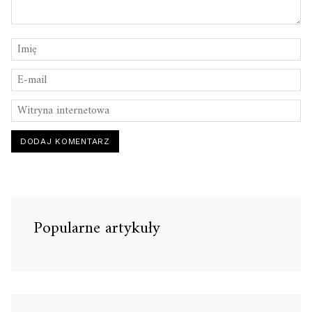
Popularne artykuły