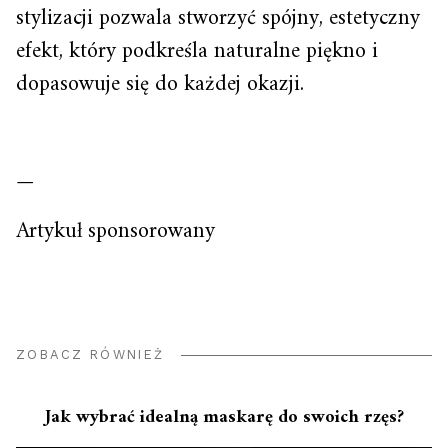
stylizacji pozwala stworzyć spójny, estetyczny
efekt, który podkreśla naturalne piękno i
dopasowuje się do każdej okazji.
—
Artykuł sponsorowany
ZOBACZ RÓWNIEŻ
Jak wybrać idealną maskarę do swoich rzęs?