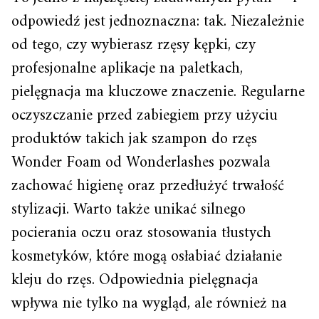
odpowiedź jest jednoznaczna: tak. Niezależnie
od tego, czy wybierasz rzęsy kępki, czy
profesjonalne aplikacje na paletkach,
pielęgnacja ma kluczowe znaczenie. Regularne
oczyszczanie przed zabiegiem przy użyciu
produktów takich jak szampon do rzęs
Wonder Foam od Wonderlashes pozwala
zachować higienę oraz przedłużyć trwałość
stylizacji. Warto także unikać silnego
pocierania oczu oraz stosowania tłustych
kosmetyków, które mogą osłabiać działanie
kleju do rzęs. Odpowiednia pielęgnacja
wpływa nie tylko na wygląd, ale również na