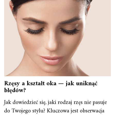
Rzęsy a kształt oka — jak uniknąć
błędów?
Jak dowiedzieć się, jaki rodzaj rzęs nie pasuje
do Twojego stylu? Kluczowa jest obserwacja