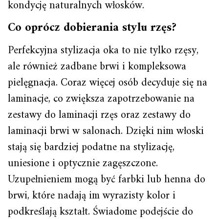
kondycję naturalnych włosków.
Co oprócz dobierania stylu rzęs?
Perfekcyjna stylizacja oka to nie tylko rzęsy,
ale również zadbane brwi i kompleksowa
pielęgnacja. Coraz więcej osób decyduje się na
laminacje, co zwiększa zapotrzebowanie na
zestawy do laminacji rzęs oraz zestawy do
laminacji brwi w salonach. Dzięki nim włoski
stają się bardziej podatne na stylizację,
uniesione i optycznie zagęszczone.
Uzupełnieniem mogą być farbki lub henna do
brwi, które nadają im wyrazisty kolor i
podkreślają kształt. Świadome podejście do