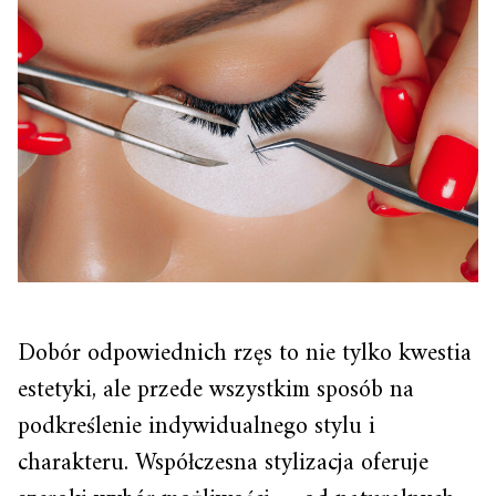
Dobór odpowiednich rzęs to nie tylko kwestia
estetyki, ale przede wszystkim sposób na
podkreślenie indywidualnego stylu i
charakteru. Współczesna stylizacja oferuje