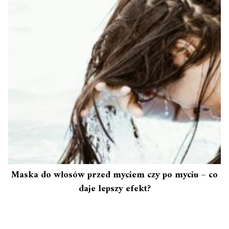
Maska do włosów przed myciem czy po myciu – co
daje lepszy efekt?