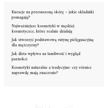
Kuracje na przesuszoną skórę – jakie składniki
pomagają?
Najważniejsze kosmetyki w męskiej
kosmetyczce, które realnie działają
Jak stworzyć podstawową rutynę pielęgnacyjną
dla mężczyzny?
Jak dieta wpływa na łamliwość i wygląd
paznokci
Kosmetyki naturalne a tradycyjne: czy różnice
naprawdę mają znaczenie?