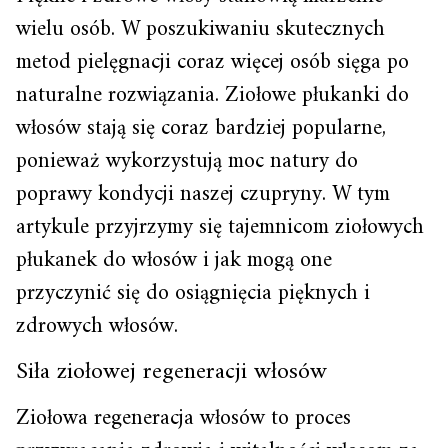
wielu osób. W poszukiwaniu skutecznych
metod pielęgnacji coraz więcej osób sięga po
naturalne rozwiązania. Ziołowe płukanki do
włosów stają się coraz bardziej popularne,
ponieważ wykorzystują moc natury do
poprawy kondycji naszej czupryny. W tym
artykule przyjrzymy się tajemnicom ziołowych
płukanek do włosów i jak mogą one
przyczynić się do osiągnięcia pięknych i
zdrowych włosów.
Siła ziołowej regeneracji włosów
Ziołowa regeneracja włosów to proces