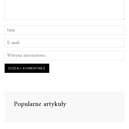
Popularne artykuły