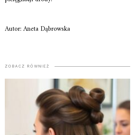
Autor: Aneta Dąbrowska
ZOBACZ RÓWNIEŻ