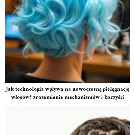
Jak technologia wpływa na nowoczesną pielęgnację
włosów? zrozumienie mechanizmów i korzyści