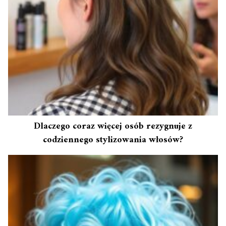
Dlaczego coraz więcej osób rezygnuje z
codziennego stylizowania włosów?