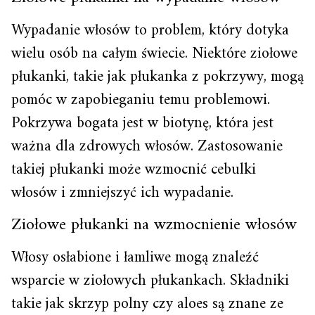
Wypadanie włosów to problem, który dotyka
wielu osób na całym świecie. Niektóre ziołowe
płukanki, takie jak płukanka z pokrzywy, mogą
pomóc w zapobieganiu temu problemowi.
Pokrzywa bogata jest w biotynę, która jest
ważna dla zdrowych włosów. Zastosowanie
takiej płukanki może wzmocnić cebulki
włosów i zmniejszyć ich wypadanie.
Ziołowe płukanki na wzmocnienie włosów
Włosy osłabione i łamliwe mogą znaleźć
wsparcie w ziołowych płukankach. Składniki
takie jak skrzyp polny czy aloes są znane ze