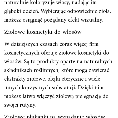
naturalnie koloryzuje włosy, nadając im
głęboki odcień. Wybierając odpowiednie zioła,
możesz osiągnąć pożądany efekt wizualny.
Ziołowe kosmetyki do włosów
W dzisiejszych czasach coraz więcej firm
kosmetycznych oferuje ziołowe kosmetyki do
włosów. Są to produkty oparte na naturalnych
składnikach roślinnych, które mogą zawierać
ekstrakty ziołowe, olejki eteryczne i wiele
innych korzystnych substancji. Dzięki nim
możesz łatwo włączyć ziołową pielęgnację do
swojej rutyny.
Ziołowe płukanki na wypadanie włosów