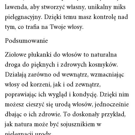
lawenda, aby stworzyć własny, unikalny miks
pielęgnacyjny. Dzięki temu masz kontrolę nad
tym, co trafia na Twoje włosy.
Podsumowanie
Ziołowe płukanki do włosów to naturalna
droga do pięknych i zdrowych kosmyków.
Działają zarówno od wewnątrz, wzmacniając
włosy od korzeni, jak i od zewnątrz,
poprawiając ich wygląd i kondycję. Dzięki nim
możesz cieszyć się urodą włosów, jednocześnie
dbając o ich zdrowie. To doskonały przykład,
jak natura może być sojusznikiem w
pielęgnacji urody.