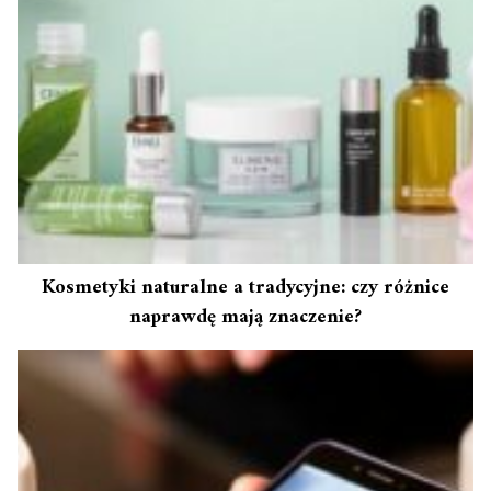
Kosmetyki naturalne a tradycyjne: czy różnice
naprawdę mają znaczenie?