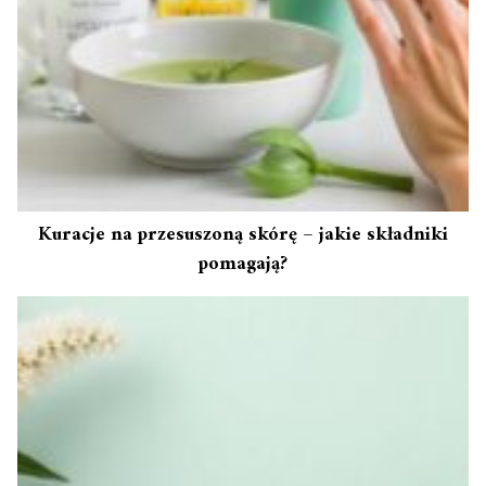
Kuracje na przesuszoną skórę – jakie składniki
pomagają?