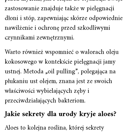
zastosowanie znajduje także w pielęgnacji
dłoni i stóp, zapewniając skórze odpowiednie
nawilżenie i ochronę przed szkodliwymi
czynnikami zewnętrznymi.
Warto również wspomnieć o walorach oleju
kokosowego w kontekście pielęgnacji jamy
ustnej. Metoda „oil pulling”, polegająca na
płukaniu ust olejem, znana jest ze swoich
właściwości wybielających zęby i
przeciwdziałających bakteriom.
Jakie sekrety dla urody kryje aloes?
Aloes to kolejna roślina, której sekrety