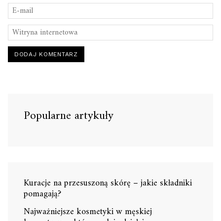
Popularne artykuły
Kuracje na przesuszoną skórę – jakie składniki
pomagają?
Najważniejsze kosmetyki w męskiej