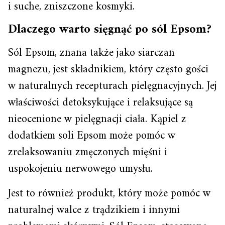
i suche, zniszczone kosmyki.
Dlaczego warto sięgnąć po sól Epsom?
Sól Epsom, znana także jako siarczan
magnezu, jest składnikiem, który często gości
w naturalnych recepturach pielęgnacyjnych. Jej
właściwości detoksykujące i relaksujące są
nieocenione w pielęgnacji ciała. Kąpiel z
dodatkiem soli Epsom może pomóc w
zrelaksowaniu zmęczonych mięśni i
uspokojeniu nerwowego umysłu.
Jest to również produkt, który może pomóc w
naturalnej walce z trądzikiem i innymi