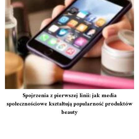
Spojrzenia z pierwszej linii: jak media
społecznościowe kształtują popularność produktów
beauty