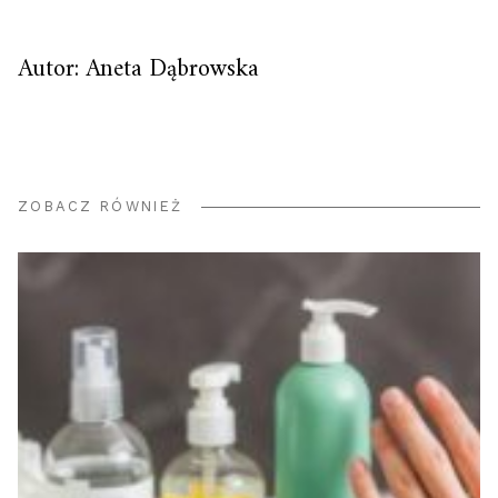
Autor: Aneta Dąbrowska
ZOBACZ RÓWNIEŻ