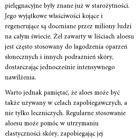
pielęgnacyjne były znane już w starożytności.
Jego wyjątkowe właściwości kojące i
regenerujące są doceniane przez miliony ludzi
na całym świecie. Żel zawarty w liściach aloesu
jest często stosowany do łagodzenia oparzeń
słonecznych i innych podrażnień skóry,
dostarczając jednocześnie intensywnego
nawilżenia.
Warto jednak pamiętać, że aloes może być
także używany w celach zapobiegawczych, a
nie tylko leczniczych. Regularne stosowanie
aloesu może pomóc w utrzymaniu
elastyczności skóry, zapobiegając jej