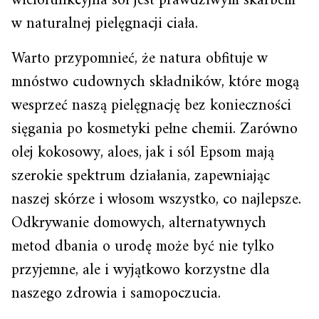
wielofunkcyjna sól jest prawdziwym skarbem
w naturalnej pielęgnacji ciała.
Warto przypomnieć, że natura obfituje w
mnóstwo cudownych składników, które mogą
wesprzeć naszą pielęgnację bez konieczności
sięgania po kosmetyki pełne chemii. Zarówno
olej kokosowy, aloes, jak i sól Epsom mają
szerokie spektrum działania, zapewniając
naszej skórze i włosom wszystko, co najlepsze.
Odkrywanie domowych, alternatywnych
metod dbania o urodę może być nie tylko
przyjemne, ale i wyjątkowo korzystne dla
naszego zdrowia i samopoczucia.