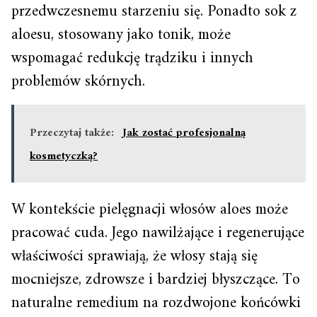
przedwczesnemu starzeniu się. Ponadto sok z
aloesu, stosowany jako tonik, może
wspomagać redukcję trądziku i innych
problemów skórnych.
Przeczytaj także:
Jak zostać profesjonalną
kosmetyczką?
W kontekście pielęgnacji włosów aloes może
pracować cuda. Jego nawilżające i regenerujące
właściwości sprawiają, że włosy stają się
mocniejsze, zdrowsze i bardziej błyszczące. To
naturalne remedium na rozdwojone końcówki