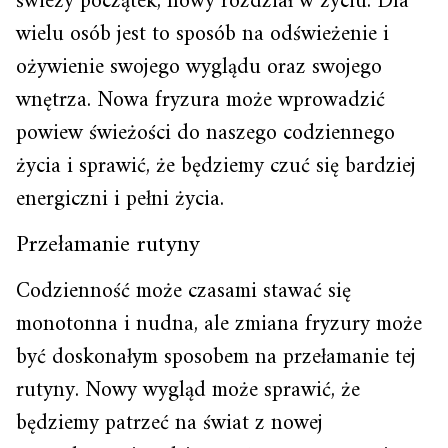
świeży początek, nowy rozdział w życiu. Dla
wielu osób jest to sposób na odświeżenie i
ożywienie swojego wyglądu oraz swojego
wnętrza. Nowa fryzura może wprowadzić
powiew świeżości do naszego codziennego
życia i sprawić, że będziemy czuć się bardziej
energiczni i pełni życia.
Przełamanie rutyny
Codzienność może czasami stawać się
monotonna i nudna, ale zmiana fryzury może
być doskonałym sposobem na przełamanie tej
rutyny. Nowy wygląd może sprawić, że
będziemy patrzeć na świat z nowej