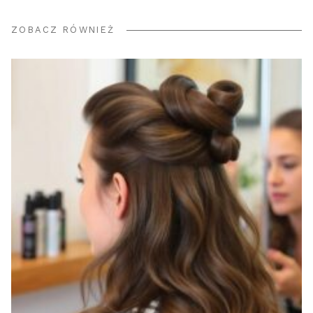
ZOBACZ RÓWNIEŻ