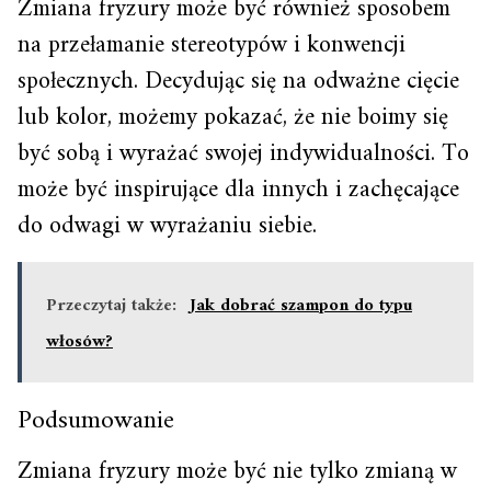
Zmiana fryzury może być również sposobem
na przełamanie stereotypów i konwencji
społecznych. Decydując się na odważne cięcie
lub kolor, możemy pokazać, że nie boimy się
być sobą i wyrażać swojej indywidualności. To
może być inspirujące dla innych i zachęcające
do odwagi w wyrażaniu siebie.
Przeczytaj także:
Jak dobrać szampon do typu
włosów?
Podsumowanie
Zmiana fryzury może być nie tylko zmianą w