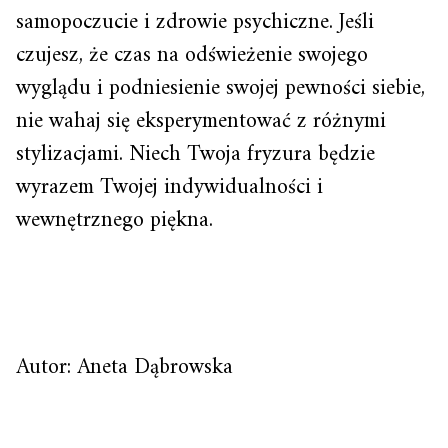
samopoczucie i zdrowie psychiczne. Jeśli
czujesz, że czas na odświeżenie swojego
wyglądu i podniesienie swojej pewności siebie,
nie wahaj się eksperymentować z różnymi
stylizacjami. Niech Twoja fryzura będzie
wyrazem Twojej indywidualności i
wewnętrznego piękna.
Autor: Aneta Dąbrowska