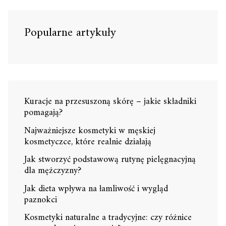
Popularne artykuły
Kuracje na przesuszoną skórę – jakie składniki
pomagają?
Najważniejsze kosmetyki w męskiej
kosmetyczce, które realnie działają
Jak stworzyć podstawową rutynę pielęgnacyjną
dla mężczyzny?
Jak dieta wpływa na łamliwość i wygląd
paznokci
Kosmetyki naturalne a tradycyjne: czy różnice