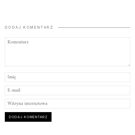
DODAJ KOMENTARZ