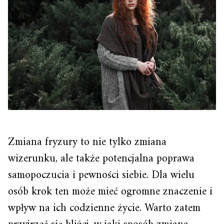
Zmiana fryzury to nie tylko zmiana
wizerunku, ale także potencjalna poprawa
samopoczucia i pewności siebie. Dla wielu
osób krok ten może mieć ogromne znaczenie i
wpływ na ich codzienne życie. Warto zatem