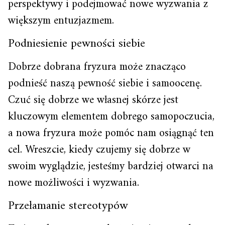
perspektywy i podejmować nowe wyzwania z
większym entuzjazmem.
Podniesienie pewności siebie
Dobrze dobrana fryzura może znacząco
podnieść naszą pewność siebie i samoocenę.
Czuć się dobrze we własnej skórze jest
kluczowym elementem dobrego samopoczucia,
a nowa fryzura może pomóc nam osiągnąć ten
cel. Wreszcie, kiedy czujemy się dobrze w
swoim wyglądzie, jesteśmy bardziej otwarci na
nowe możliwości i wyzwania.
Przełamanie stereotypów