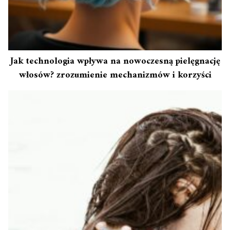
Jak technologia wpływa na nowoczesną pielęgnację
włosów? zrozumienie mechanizmów i korzyści