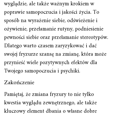
wyglądzie, ale także ważnym krokiem w
poprawie samopoczucia i jakości życia. To
sposób na wyrażenie siebie, odświeżenie i
ożywienie, przełamanie rutyny, podniesienie
pewności siebie oraz przełamanie stereotypów.
Dlatego warto czasem zaryzykować i dać
swojej fryzurze szansę na zmianę, która może
przynieść wiele pozytywnych efektów dla
Twojego samopoczucia i psychiki.
Zakończenie
Pamiętaj, że zmiana fryzury to nie tylko
kwestia wyglądu zewnętrznego, ale także
kluczowy element dbania o własne dobre