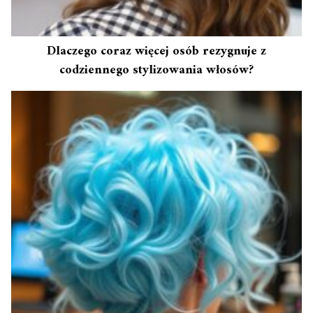
Dlaczego coraz więcej osób rezygnuje z
codziennego stylizowania włosów?