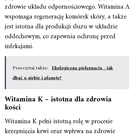
zdrowie układu odpornościowego. Witamina A
wspomaga regenerację komórek skóry, a także
jest istotna dla produkcji śluzu w układzie
oddechowym, co zapewnia ochronę przed
infekcjami.
Przeczytaj także:
Ekologiczna pielęgnacja - jak
dbać o siebie i planetę?
Witamina K – istotna dla zdrowia
kości
Witamina K pełni istotną rolę w procesie
krzepnięcia krwi oraz wpływa na zdrowie