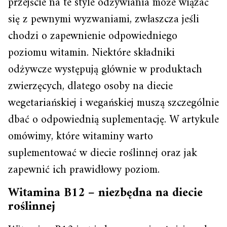
przejście na te style odżywiania może wiązać
się z pewnymi wyzwaniami, zwłaszcza jeśli
chodzi o zapewnienie odpowiedniego
poziomu witamin. Niektóre składniki
odżywcze występują głównie w produktach
zwierzęcych, dlatego osoby na diecie
wegetariańskiej i wegańskiej muszą szczególnie
dbać o odpowiednią suplementację. W artykule
omówimy, które witaminy warto
suplementować w diecie roślinnej oraz jak
zapewnić ich prawidłowy poziom.
Witamina B12 – niezbędna na diecie
roślinnej