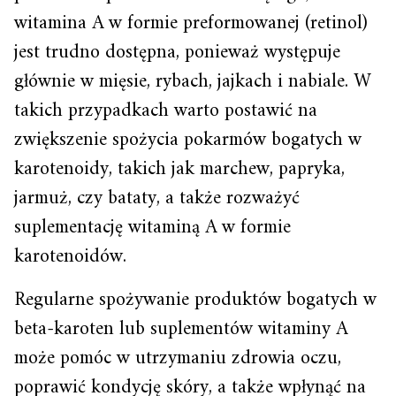
witamina A w formie preformowanej (retinol)
jest trudno dostępna, ponieważ występuje
głównie w mięsie, rybach, jajkach i nabiale. W
takich przypadkach warto postawić na
zwiększenie spożycia pokarmów bogatych w
karotenoidy, takich jak marchew, papryka,
jarmuż, czy bataty, a także rozważyć
suplementację witaminą A w formie
karotenoidów.
Regularne spożywanie produktów bogatych w
beta-karoten lub suplementów witaminy A
może pomóc w utrzymaniu zdrowia oczu,
poprawić kondycję skóry, a także wpłynąć na