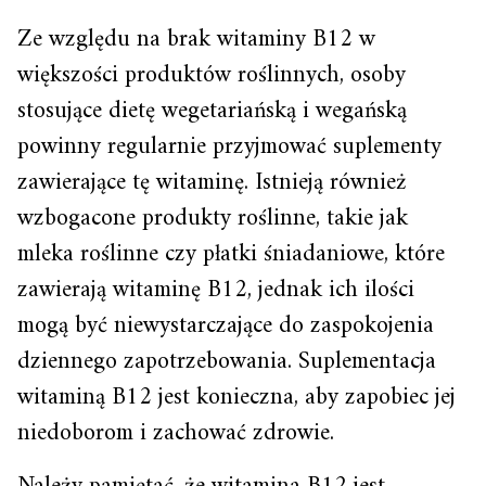
Ze względu na brak witaminy B12 w
większości produktów roślinnych, osoby
stosujące dietę wegetariańską i wegańską
powinny regularnie przyjmować suplementy
zawierające tę witaminę. Istnieją również
wzbogacone produkty roślinne, takie jak
mleka roślinne czy płatki śniadaniowe, które
zawierają witaminę B12, jednak ich ilości
mogą być niewystarczające do zaspokojenia
dziennego zapotrzebowania. Suplementacja
witaminą B12 jest konieczna, aby zapobiec jej
niedoborom i zachować zdrowie.