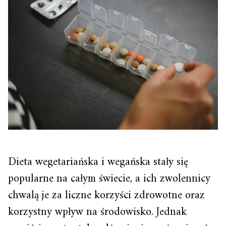
Dieta wegetariańska i wegańska stały się
popularne na całym świecie, a ich zwolennicy
chwalą je za liczne korzyści zdrowotne oraz
korzystny wpływ na środowisko. Jednak