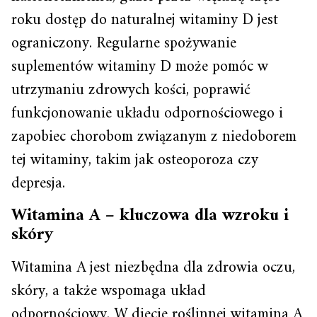
roku dostęp do naturalnej witaminy D jest
ograniczony. Regularne spożywanie
suplementów witaminy D może pomóc w
utrzymaniu zdrowych kości, poprawić
funkcjonowanie układu odpornościowego i
zapobiec chorobom związanym z niedoborem
tej witaminy, takim jak osteoporoza czy
depresja.
Witamina A – kluczowa dla wzroku i
skóry
Witamina A jest niezbędna dla zdrowia oczu,
skóry, a także wspomaga układ
odpornościowy. W diecie roślinnej witamina A