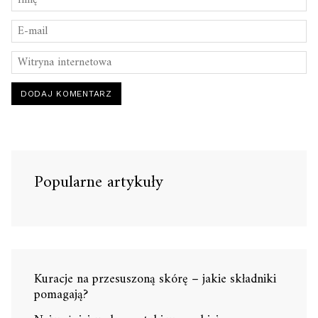
Popularne artykuły
Kuracje na przesuszoną skórę – jakie składniki
pomagają?