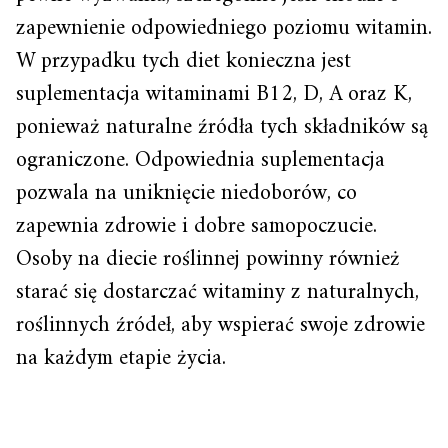
zapewnienie odpowiedniego poziomu witamin.
W przypadku tych diet konieczna jest
suplementacja witaminami B12, D, A oraz K,
ponieważ naturalne źródła tych składników są
ograniczone. Odpowiednia suplementacja
pozwala na uniknięcie niedoborów, co
zapewnia zdrowie i dobre samopoczucie.
Osoby na diecie roślinnej powinny również
starać się dostarczać witaminy z naturalnych,
roślinnych źródeł, aby wspierać swoje zdrowie
na każdym etapie życia.