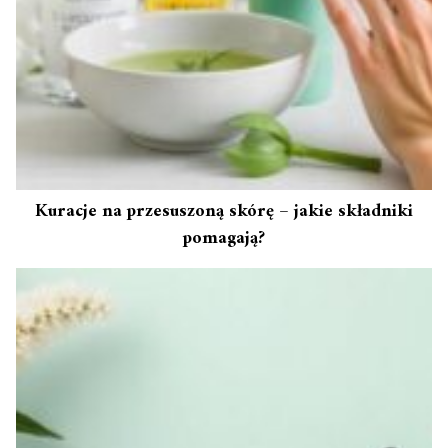
Kuracje na przesuszoną skórę – jakie składniki
pomagają?