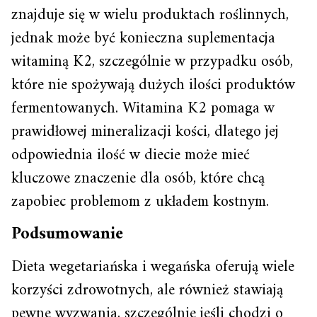
znajduje się w wielu produktach roślinnych,
jednak może być konieczna suplementacja
witaminą K2, szczególnie w przypadku osób,
które nie spożywają dużych ilości produktów
fermentowanych. Witamina K2 pomaga w
prawidłowej mineralizacji kości, dlatego jej
odpowiednia ilość w diecie może mieć
kluczowe znaczenie dla osób, które chcą
zapobiec problemom z układem kostnym.
Podsumowanie
Dieta wegetariańska i wegańska oferują wiele
korzyści zdrowotnych, ale również stawiają
pewne wyzwania, szczególnie jeśli chodzi o