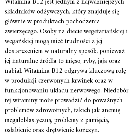
Witamina B12 jest jednym z najważniejszych
składników odżywczych, który znajduje się
głównie w produktach pochodzenia
zwierzęcego. Osoby na diecie wegetariańskiej i
wegańskiej mogą mieć trudności z jej
dostarczeniem w naturalny sposób, ponieważ
jej naturalne źródła to mięso, ryby, jaja oraz
nabiał. Witamina B12 odgrywa kluczową rolę
w produkcji czerwonych krwinek oraz w
funkcjonowaniu układu nerwowego. Niedobór
tej witaminy może prowadzić do poważnych
problemów zdrowotnych, takich jak anemię
megaloblastyczną, problemy z pamięcią,
osłabienie oraz drętwienie kończyn.