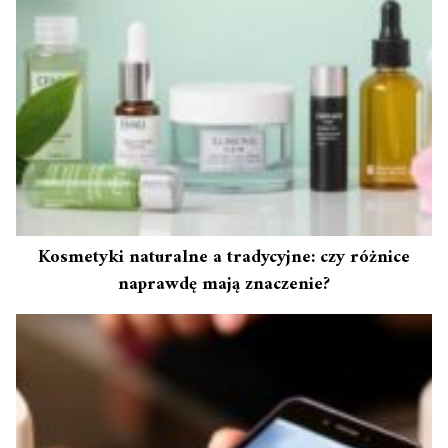
Kosmetyki naturalne a tradycyjne: czy różnice
naprawdę mają znaczenie?