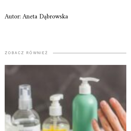
Autor: Aneta Dąbrowska
ZOBACZ RÓWNIEŻ