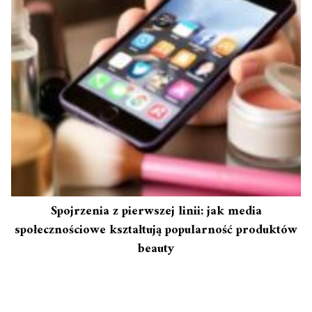
Spojrzenia z pierwszej linii: jak media
społecznościowe kształtują popularność produktów
beauty