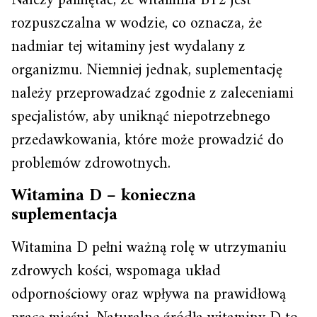
Należy pamiętać, że witamina B12 jest
rozpuszczalna w wodzie, co oznacza, że
nadmiar tej witaminy jest wydalany z
organizmu. Niemniej jednak, suplementację
należy przeprowadzać zgodnie z zaleceniami
specjalistów, aby uniknąć niepotrzebnego
przedawkowania, które może prowadzić do
problemów zdrowotnych.
Witamina D – konieczna
suplementacja
Witamina D pełni ważną rolę w utrzymaniu
zdrowych kości, wspomaga układ
odpornościowy oraz wpływa na prawidłową