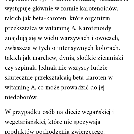
występuje głównie w formie karotenoidów,
takich jak beta-karoten, które organizm
przekształca w witaminę A. Karotenoidy
znajdują się w wielu warzywach i owocach,
zwłaszcza w tych o intensywnych kolorach,
takich jak marchew, dynia, słodkie ziemniaki
czy szpinak. Jednak nie wszyscy ludzie
skutecznie przekształcają beta-karoten w
witaminę A, co może prowadzić do jej
niedoborów.
W przypadku osób na diecie wegańskiej i
wegetariańskiej, które nie spożywają
produktów pochodzenia zwierzęcego,