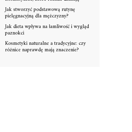
Jak stworzyć podstawową rutynę
pielęgnacyjną dla mężczyzny?
Jak dieta wpływa na łamliwość i wygląd
paznokci
Kosmetyki naturalne a tradycyjne: czy
różnice naprawdę mają znaczenie?