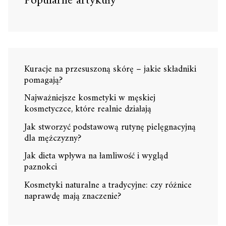
Popularne artykuły
Kuracje na przesuszoną skórę – jakie składniki
pomagają?
Najważniejsze kosmetyki w męskiej
kosmetyczce, które realnie działają
Jak stworzyć podstawową rutynę pielęgnacyjną
dla mężczyzny?
Jak dieta wpływa na łamliwość i wygląd
paznokci
Kosmetyki naturalne a tradycyjne: czy różnice
naprawdę mają znaczenie?