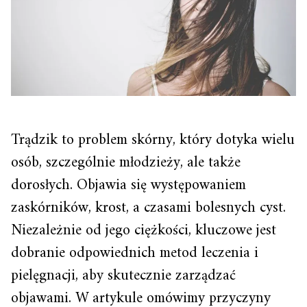
Trądzik to problem skórny, który dotyka wielu
osób, szczególnie młodzieży, ale także
dorosłych. Objawia się występowaniem
zaskórników, krost, a czasami bolesnych cyst.
Niezależnie od jego ciężkości, kluczowe jest
dobranie odpowiednich metod leczenia i
pielęgnacji, aby skutecznie zarządzać
objawami. W artykule omówimy przyczyny