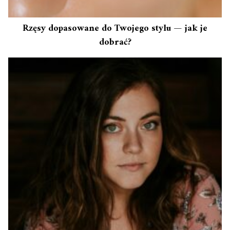
Rzęsy dopasowane do Twojego stylu — jak je
dobrać?