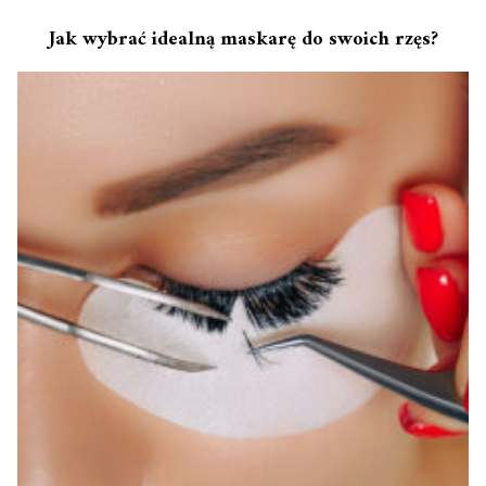
Jak wybrać idealną maskarę do swoich rzęs?