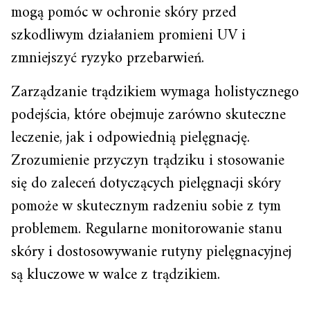
mogą pomóc w ochronie skóry przed
szkodliwym działaniem promieni UV i
zmniejszyć ryzyko przebarwień.
Zarządzanie trądzikiem wymaga holistycznego
podejścia, które obejmuje zarówno skuteczne
leczenie, jak i odpowiednią pielęgnację.
Zrozumienie przyczyn trądziku i stosowanie
się do zaleceń dotyczących pielęgnacji skóry
pomoże w skutecznym radzeniu sobie z tym
problemem. Regularne monitorowanie stanu
skóry i dostosowywanie rutyny pielęgnacyjnej
są kluczowe w walce z trądzikiem.