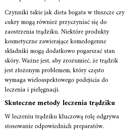
Czynniki takie jak dieta bogata w tłuszcze czy
cukry mogą również przyczyniać się do
zaostrzenia trądziku. Niektóre produkty
kosmetyczne zawierające komedogenne
składniki mogą dodatkowo pogarszać stan
skóry. Ważne jest, aby zrozumieć, że trądzik
jest złożonym problemem, który często
wymaga wieloaspektowego podejścia do
leczenia i pielęgnacji.
Skuteczne metody leczenia trądziku
W leczeniu trądziku kluczową rolę odgrywa
stosowanie odpowiednich preparatów.