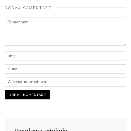
DODAJ KOMENTARZ