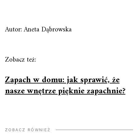
Autor: Aneta Dąbrowska
Zobacz też:
Zapach w domu: jak sprawić, że
nasze wnętrze pięknie zapachnie?
ZOBACZ RÓWNIEŻ