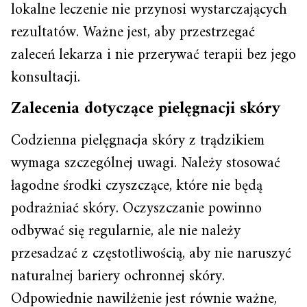
lokalne leczenie nie przynosi wystarczających
rezultatów. Ważne jest, aby przestrzegać
zaleceń lekarza i nie przerywać terapii bez jego
konsultacji.
Zalecenia dotyczące pielęgnacji skóry
Codzienna pielęgnacja skóry z trądzikiem
wymaga szczególnej uwagi. Należy stosować
łagodne środki czyszczące, które nie będą
podrażniać skóry. Oczyszczanie powinno
odbywać się regularnie, ale nie należy
przesadzać z częstotliwością, aby nie naruszyć
naturalnej bariery ochronnej skóry.
Odpowiednie nawilżenie jest równie ważne,