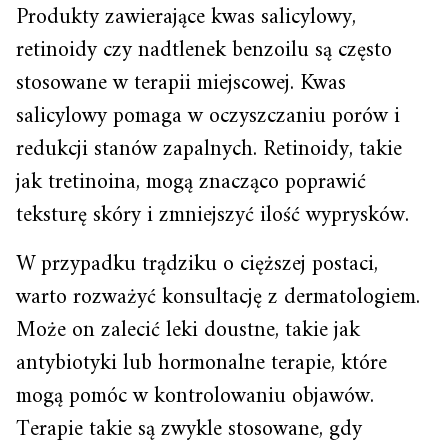
Produkty zawierające kwas salicylowy,
retinoidy czy nadtlenek benzoilu są często
stosowane w terapii miejscowej. Kwas
salicylowy pomaga w oczyszczaniu porów i
redukcji stanów zapalnych. Retinoidy, takie
jak tretinoina, mogą znacząco poprawić
teksturę skóry i zmniejszyć ilość wyprysków.
W przypadku trądziku o cięższej postaci,
warto rozważyć konsultację z dermatologiem.
Może on zalecić leki doustne, takie jak
antybiotyki lub hormonalne terapie, które
mogą pomóc w kontrolowaniu objawów.
Terapie takie są zwykle stosowane, gdy