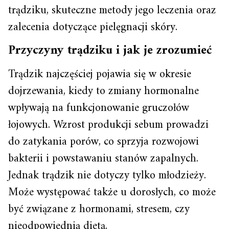
trądziku, skuteczne metody jego leczenia oraz
zalecenia dotyczące pielęgnacji skóry.
Przyczyny trądziku i jak je zrozumieć
Trądzik najczęściej pojawia się w okresie
dojrzewania, kiedy to zmiany hormonalne
wpływają na funkcjonowanie gruczołów
łojowych. Wzrost produkcji sebum prowadzi
do zatykania porów, co sprzyja rozwojowi
bakterii i powstawaniu stanów zapalnych.
Jednak trądzik nie dotyczy tylko młodzieży.
Może występować także u dorosłych, co może
być związane z hormonami, stresem, czy
nieodpowiednią dietą.