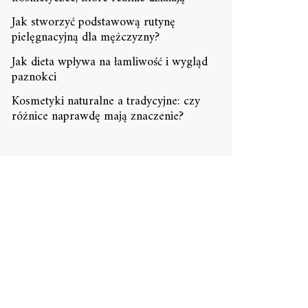
Jak stworzyć podstawową rutynę
pielęgnacyjną dla mężczyzny?
Jak dieta wpływa na łamliwość i wygląd
paznokci
Kosmetyki naturalne a tradycyjne: czy
różnice naprawdę mają znaczenie?