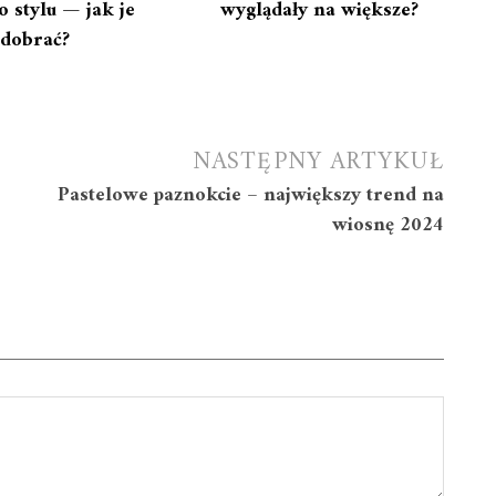
 stylu — jak je
wyglądały na większe?
dobrać?
NASTĘPNY ARTYKUŁ
Pastelowe paznokcie – największy trend na
wiosnę 2024