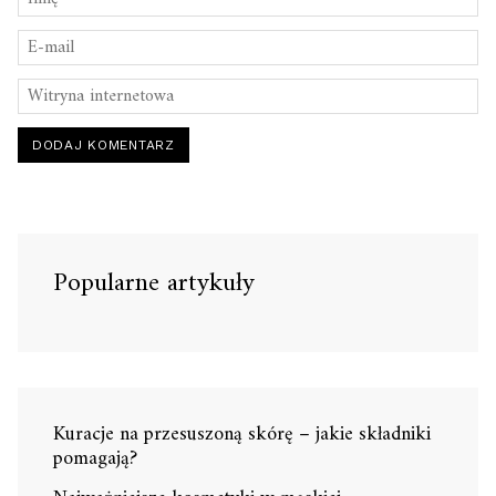
Popularne artykuły
Kuracje na przesuszoną skórę – jakie składniki
pomagają?