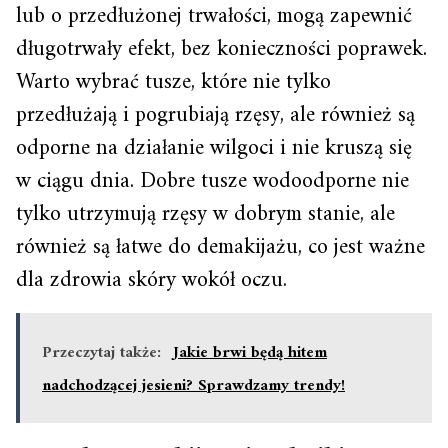
lub o przedłużonej trwałości, mogą zapewnić
długotrwały efekt, bez konieczności poprawek.
Warto wybrać tusze, które nie tylko
przedłużają i pogrubiają rzęsy, ale również są
odporne na działanie wilgoci i nie kruszą się
w ciągu dnia. Dobre tusze wodoodporne nie
tylko utrzymują rzęsy w dobrym stanie, ale
również są łatwe do demakijażu, co jest ważne
dla zdrowia skóry wokół oczu.
Przeczytaj także:
Jakie brwi będą hitem
nadchodzącej jesieni? Sprawdzamy trendy!