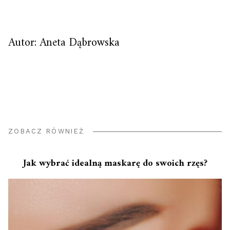
Autor: Aneta Dąbrowska
ZOBACZ RÓWNIEŻ
Jak wybrać idealną maskarę do swoich rzęs?