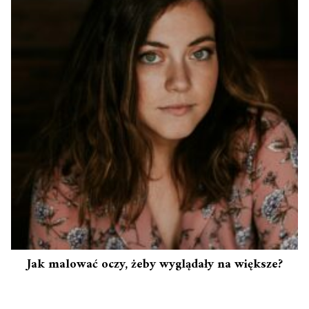
Jak malować oczy, żeby wyglądały na większe?