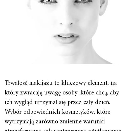
Trwałość makijażu to kluczowy element, na
który zwracają uwagę osoby, które chcą, aby
ich wygląd utrzymał się przez cały dzień.
Wybór odpowiednich kosmetyków, które
wytrzymają zarówno zmienne warunki