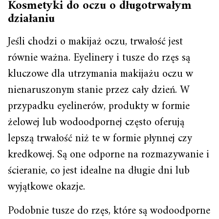
Kosmetyki do oczu o długotrwałym
działaniu
Jeśli chodzi o makijaż oczu, trwałość jest
równie ważna. Eyelinery i tusze do rzęs są
kluczowe dla utrzymania makijażu oczu w
nienaruszonym stanie przez cały dzień. W
przypadku eyelinerów, produkty w formie
żelowej lub wodoodpornej często oferują
lepszą trwałość niż te w formie płynnej czy
kredkowej. Są one odporne na rozmazywanie i
ścieranie, co jest idealne na długie dni lub
wyjątkowe okazje.
Podobnie tusze do rzęs, które są wodoodporne