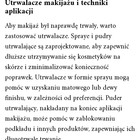
Utrwalacze makijażu i techniki
aplikacji
Aby makijaż był naprawdę trwały, warto
zastosować utrwalacze. Spraye i pudry
utrwalające są zaprojektowane, aby zapewnić
dłuższe utrzymywanie się kosmetyków na
skórze i zminimalizować konieczność
poprawek. Utrwalacze w formie sprayu mogą
pomóc w uzyskaniu matowego lub dewy
finishu, w zależności od preferencji. Puder
utrwalający, nakładany na koniec aplikacji
makijażu, może pomóc w zablokowaniu
podkładu i innych produktów, zapewniając ich
długotrwałe trwanie.