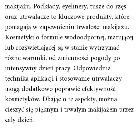
makijażu. Podkłady, eyelinery, tusze do rzęs
oraz utrwalacze to kluczowe produkty, które
pomagają w zapewnieniu trwałości makijażu.
Kosmetyki o formule wodoodpornej, matującej
lub rozświetlającej są w stanie wytrzymać
różne warunki, od zmienności pogody po
intensywny dzień pracy. Odpowiednia
technika aplikacji i stosowanie utrwalaczy
mogą dodatkowo poprawić efektywność
kosmetyków. Dbając o te aspekty, można
cieszyć się pięknym i trwałym makijażem przez
cały dzień.