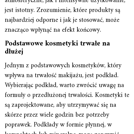
atmosferyczne, jak i intensywne użytkowanie,
jest istotny. Zrozumienie, które produkty są
najbardziej odporne i jak je stosować, może
znacząco wpłynąć na efekt końcowy.
Podstawowe kosmetyki trwałe na
dłużej
Jednym z podstawowych kosmetyków, który
wpływa na trwałość makijażu, jest podkład.
Wybierając podkład, warto zwrócić uwagę na
formuły o przedłużonej trwałości. Kosmetyki te
są zaprojektowane, aby utrzymywać się na
skórze przez wiele godzin bez potrzeby
poprawek. Podkłady w formie płynnej, w