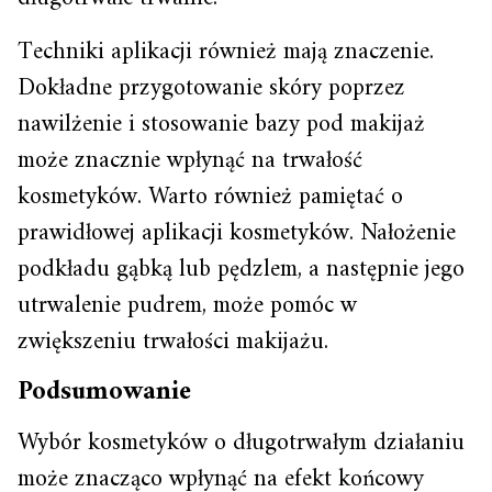
Techniki aplikacji również mają znaczenie.
Dokładne przygotowanie skóry poprzez
nawilżenie i stosowanie bazy pod makijaż
może znacznie wpłynąć na trwałość
kosmetyków. Warto również pamiętać o
prawidłowej aplikacji kosmetyków. Nałożenie
podkładu gąbką lub pędzlem, a następnie jego
utrwalenie pudrem, może pomóc w
zwiększeniu trwałości makijażu.
Podsumowanie
Wybór kosmetyków o długotrwałym działaniu
może znacząco wpłynąć na efekt końcowy