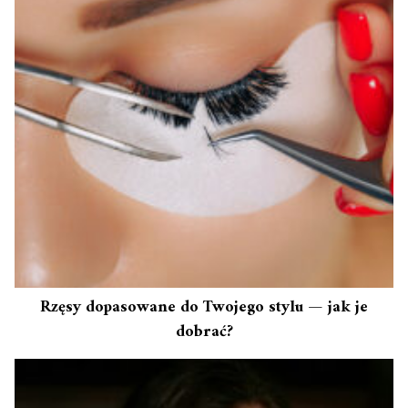
Rzęsy dopasowane do Twojego stylu — jak je
dobrać?